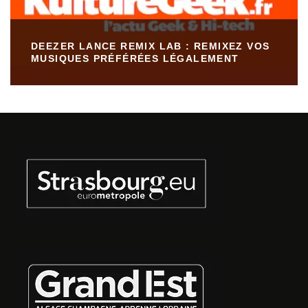
DEEZER LANCE REMIX LAB : REMIXEZ VOS
MUSIQUES PRÉFÉRÉES LÉGALEMENT