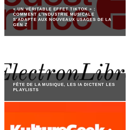
« UN VÉRITABLE EFFET TIKTOK » :
COMMENT L’INDUSTRIE MUSICALE
S’ADAPTE AUX NOUVEAUX USAGES DE LA
GEN Z
FÊTE DE LA MUSIQUE, LES IA DICTENT LES
PLAYLISTS