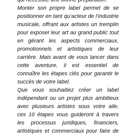
Monter son propre label permet de se
positionner en tant qu’acteur de l’industrie
musicale, offrant aux artistes un tremplin
pour exposer leur art au grand public tout
en gérant les aspects commerciaux,
promotionnels et artistiques de leur
carrière. Mais avant de vous lancer dans
cette aventure, il est essentiel de
connaître les étapes clés pour garantir le
succès de votre label.
Que vous souhaitiez créer un label
indépendant ou un projet plus ambitieux
avec plusieurs artistes sous votre aile,
ces 10 étapes vous guideront à travers
les processus juridiques, financiers,
artistiques et commerciaux pour faire de