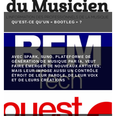
QU’EST-CE QU’UN « BOOTLEG » ?
AVEC SPARK, SUNO, PLATEFORME DE
GÉNÉRATION DE MUSIQUE PAR IA, VEUT
FAIRE ÉMERGER DE NOUVEAUX ARTISTES,
MAIS LEUR IMPOSE AUSSI UN CONTRÔLE
ÉTROIT DE LEUR PAROLE, DE LEUR VOIX
ET DE LEURS CRÉATIONS