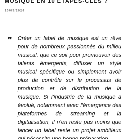
MUSIQUE EN 10 ÉTAPES-CLÉS ?
10/09/2024
Créer un label de musique est un rêve
pour de nombreux passionnés du milieu
musical, que ce soit pour promouvoir des
talents émergents, diffuser un style
musical spécifique ou simplement avoir
plus de contrôle sur le processus de
production et de distribution de la
musique. Si l’industrie de la musique a
évolué, notamment avec l’émergence des
plateformes de streaming et la
digitalisation, il n’en reste pas moins que
lancer un label reste un projet ambitieux
qui nécessite une bonne préparation.