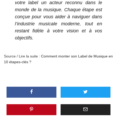
votre label un acteur reconnu dans le
monde de la musique. Chaque étape est
conçue pour vous aider à naviguer dans
l’industrie musicale moderne, tout en
restant fidèle à votre vision et à vos
objectifs.
Source / Lire la suite :
Comment monter son Label de Musique en
10 étapes-clés ?