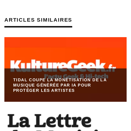
ARTICLES SIMILAIRES
TIDAL COUPE LA MONÉTISATION DE LA
MUSIQUE GÉNÉRÉE PAR IA POUR
PROTÉGER LES ARTISTES