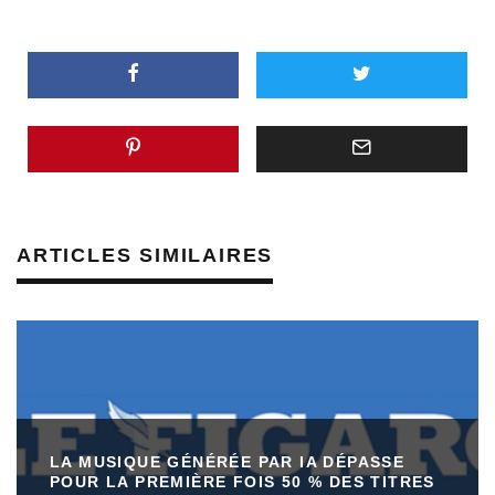
ARTICLES SIMILAIRES
LA MUSIQUE GÉNÉRÉE PAR IA DÉPASSE
POUR LA PREMIÈRE FOIS 50 % DES TITRES