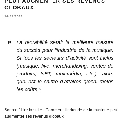
PEUT AUGMENTER SES REVENUS
GLOBAUX
16/09/2022
La rentabilité serait la meilleure mesure
du succès pour l’industrie de la musique.
Si tous les secteurs d’activité sont inclus
(musique, live, merchandising, ventes de
produits, NFT, multimédia, etc.), alors
quel est le chiffre d’affaires global moins
les coûts ?
Source / Lire la suite :
Comment l’industrie de la musique peut
augmenter ses revenus globaux