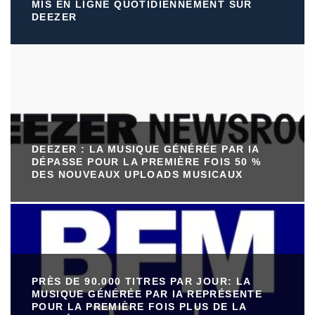
MIS EN LIGNE QUOTIDIENNEMENT SUR
DEEZER
DEEZER : LA MUSIQUE GÉNÉRÉE PAR IA
DÉPASSE POUR LA PREMIÈRE FOIS 50 %
DES NOUVEAUX UPLOADS MUSICAUX
PRÈS DE 90.000 TITRES PAR JOUR: LA
MUSIQUE GÉNÉRÉE PAR IA REPRÉSENTE
POUR LA PREMIÈRE FOIS PLUS DE LA