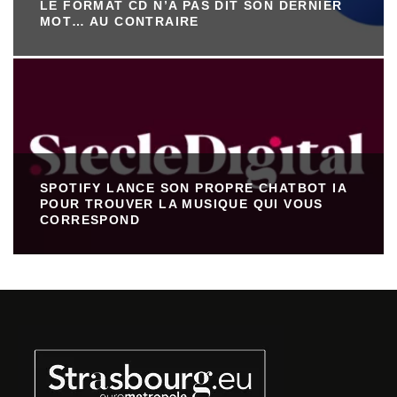
LE FORMAT CD N’A PAS DIT SON DERNIER
MOT… AU CONTRAIRE
SPOTIFY LANCE SON PROPRE CHATBOT IA
POUR TROUVER LA MUSIQUE QUI VOUS
CORRESPOND