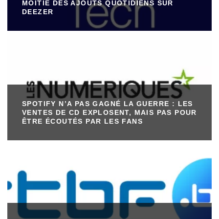
MOITIÉ DES AJOUTS QUOTIDIENS SUR
DEEZER
SPOTIFY N’A PAS GAGNÉ LA GUERRE : LES
VENTES DE CD EXPLOSENT, MAIS PAS POUR
ÊTRE ÉCOUTÉS PAR LES FANS