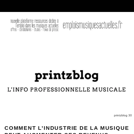
printzblog 30
COMMENT L’INDUSTRIE DE LA MUSIQUE