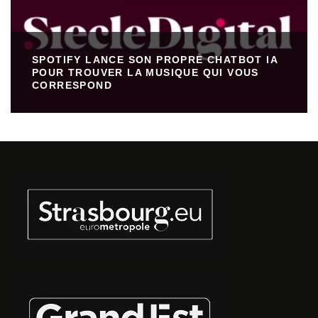
SPOTIFY LANCE SON PROPRE CHATBOT IA
POUR TROUVER LA MUSIQUE QUI VOUS
CORRESPOND