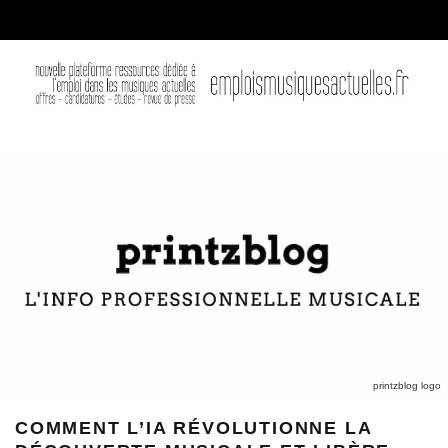
printzblog logo
COMMENT L’IA RÉVOLUTIONNE LA