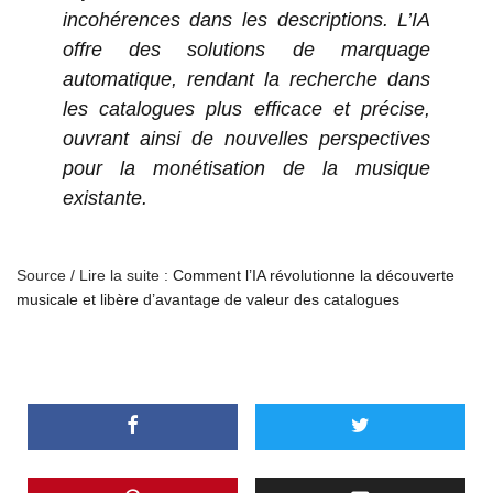
incohérences dans les descriptions. L’IA
offre des solutions de marquage
automatique, rendant la recherche dans
les catalogues plus efficace et précise,
ouvrant ainsi de nouvelles perspectives
pour la monétisation de la musique
existante.
Source / Lire la suite :
Comment l’IA révolutionne la découverte
musicale et libère d’avantage de valeur des catalogues