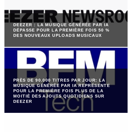
DEEZER : LA MUSIQUE GÉNÉRÉE PAR IA
DÉPASSE POUR LA PREMIÈRE FOIS 50 %
DES NOUVEAUX UPLOADS MUSICAUX
PRÈS DE 90.000 TITRES PAR JOUR: LA
MUSIQUE GÉNÉRÉE PAR IA REPRÉSENTE
POUR LA PREMIÈRE FOIS PLUS DE LA
MOITIÉ DES AJOUTS QUOTIDIENS SUR
DEEZER