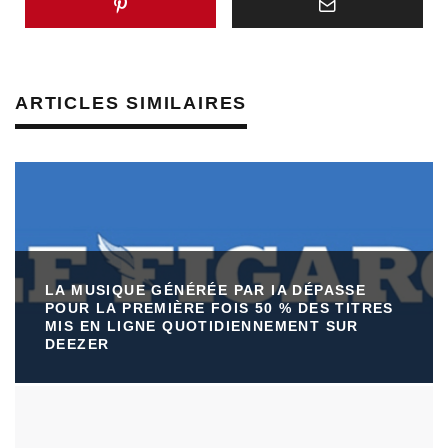
ARTICLES SIMILAIRES
LA MUSIQUE GÉNÉRÉE PAR IA DÉPASSE
POUR LA PREMIÈRE FOIS 50 % DES TITRES
MIS EN LIGNE QUOTIDIENNEMENT SUR
DEEZER