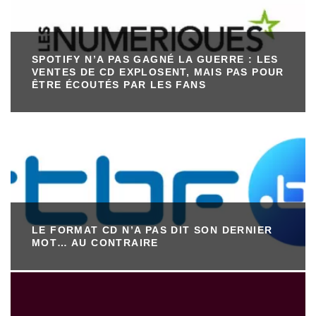
SPOTIFY N’A PAS GAGNÉ LA GUERRE : LES
VENTES DE CD EXPLOSENT, MAIS PAS POUR
ÊTRE ÉCOUTÉS PAR LES FANS
LE FORMAT CD N’A PAS DIT SON DERNIER
MOT… AU CONTRAIRE