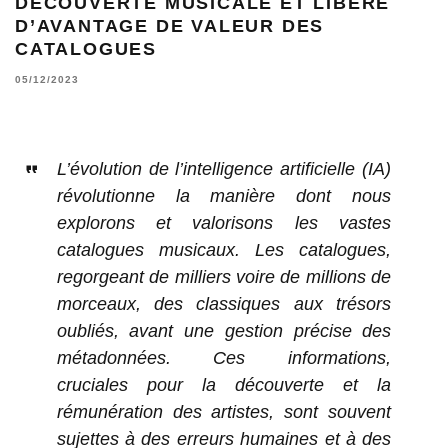
DÉCOUVERTE MUSICALE ET LIBÈRE
D’AVANTAGE DE VALEUR DES
CATALOGUES
05/12/2023
L’évolution de l’intelligence artificielle (IA)
révolutionne la manière dont nous
explorons et valorisons les vastes
catalogues musicaux. Les catalogues,
regorgeant de milliers voire de millions de
morceaux, des classiques aux trésors
oubliés, avant une gestion précise des
métadonnées. Ces informations,
cruciales pour la découverte et la
rémunération des artistes, sont souvent
sujettes à des erreurs humaines et à des