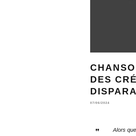
CHANSON
DES CRÉ
DISPARA
07/06/2024
Alors que