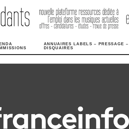
ENDA
ANNUAIRES LABELS – PRESSAGE –
MMISSIONS
DISQUAIRES