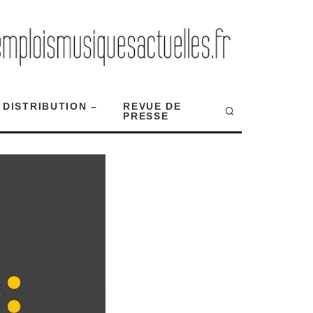
 DISTRIBUTION –
REVUE DE
PRESSE