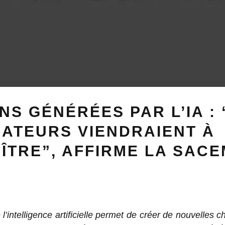
S GÉNÉRÉES PAR L’IA : 
ATEURS VIENDRAIENT À
ÎTRE”, AFFIRME LA SACE
 l’intelligence artificielle permet de créer de nouvelles 