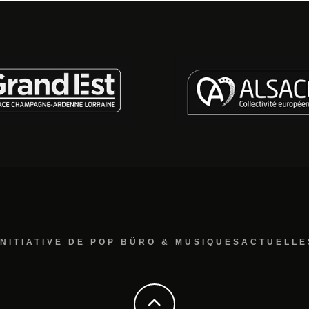
INITIATIVE DE POP BÜRO & MUSIQUESACTUELLE