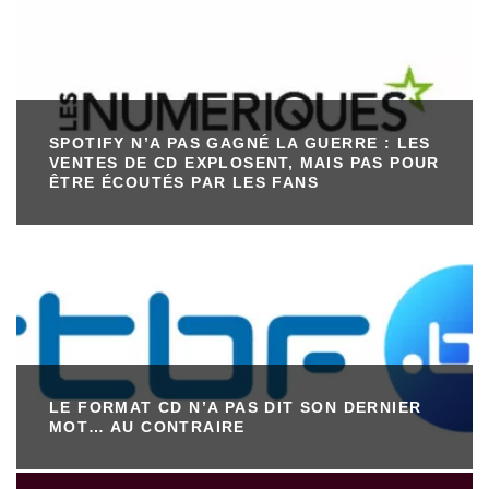
SPOTIFY N’A PAS GAGNÉ LA GUERRE : LES
VENTES DE CD EXPLOSENT, MAIS PAS POUR
ÊTRE ÉCOUTÉS PAR LES FANS
LE FORMAT CD N’A PAS DIT SON DERNIER
MOT… AU CONTRAIRE