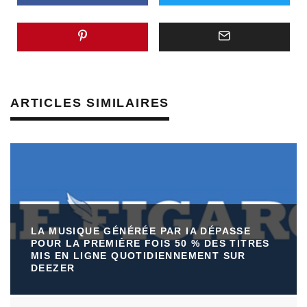
ARTICLES SIMILAIRES
LA MUSIQUE GÉNÉRÉE PAR IA DÉPASSE
POUR LA PREMIÈRE FOIS 50 % DES TITRES
MIS EN LIGNE QUOTIDIENNEMENT SUR
DEEZER