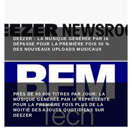
DEEZER : LA MUSIQUE GÉNÉRÉE PAR IA
DÉPASSE POUR LA PREMIÈRE FOIS 50 %
DES NOUVEAUX UPLOADS MUSICAUX
PRÈS DE 90.000 TITRES PAR JOUR: LA
MUSIQUE GÉNÉRÉE PAR IA REPRÉSENTE
POUR LA PREMIÈRE FOIS PLUS DE LA
MOITIÉ DES AJOUTS QUOTIDIENS SUR
DEEZER