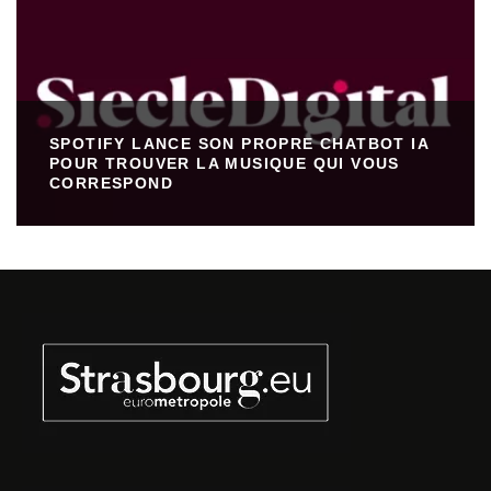
SPOTIFY LANCE SON PROPRE CHATBOT IA
POUR TROUVER LA MUSIQUE QUI VOUS
CORRESPOND