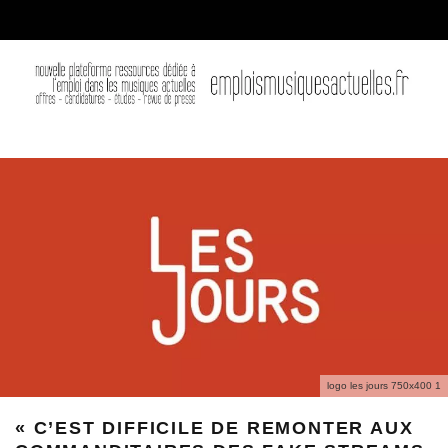
logo les jours 750x400 1
« C’EST DIFFICILE DE REMONTER AUX