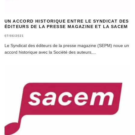
UN ACCORD HISTORIQUE ENTRE LE SYNDICAT DES
ÉDITEURS DE LA PRESSE MAGAZINE ET LA SACEM
07/06/2021
Le Syndicat des éditeurs de la presse magazine (SEPM) noue un
accord historique avec la Société des auteurs,
...