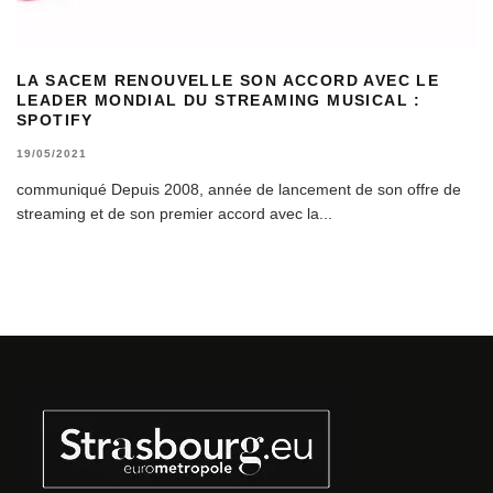
LA SACEM RENOUVELLE SON ACCORD AVEC LE
LEADER MONDIAL DU STREAMING MUSICAL :
SPOTIFY
19/05/2021
communiqué Depuis 2008, année de lancement de son offre de
streaming et de son premier accord avec la
...