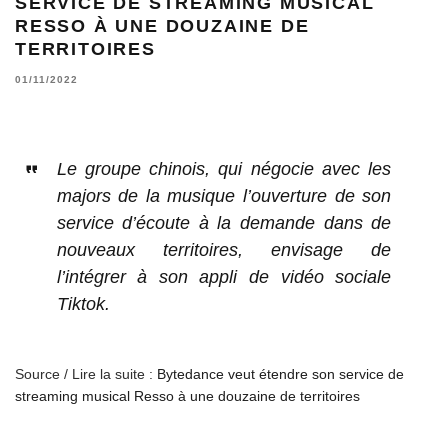
SERVICE DE STREAMING MUSICAL
RESSO À UNE DOUZAINE DE
TERRITOIRES
01/11/2022
Le groupe chinois, qui négocie avec les
majors de la musique l’ouverture de son
service d’écoute à la demande dans de
nouveaux territoires, envisage de
l’intégrer à son appli de vidéo sociale
Tiktok.
Source / Lire la suite :
Bytedance veut étendre son service de
streaming musical Resso à une douzaine de territoires