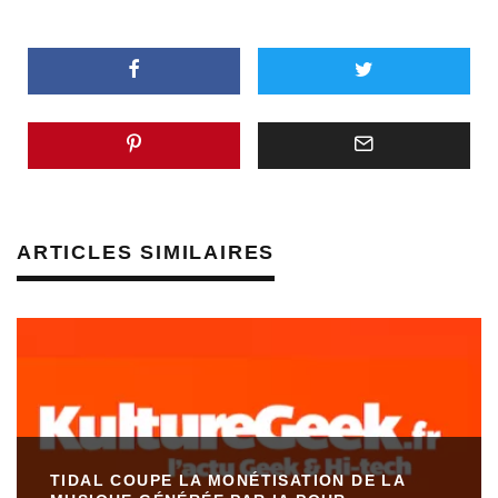
ARTICLES SIMILAIRES
TIDAL COUPE LA MONÉTISATION DE LA