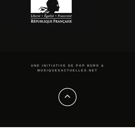
UNE INITIATIVE DE POP BÜRO &
MUSIQUESACTUELLES.NET