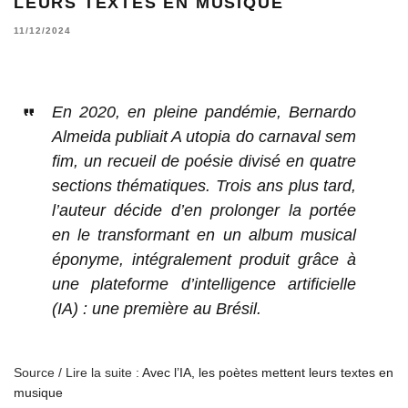
LEURS TEXTES EN MUSIQUE
11/12/2024
En 2020, en pleine pandémie, Bernardo
Almeida publiait A utopia do carnaval sem
fim, un recueil de poésie divisé en quatre
sections thématiques. Trois ans plus tard,
l’auteur décide d’en prolonger la portée
en le transformant en un album musical
éponyme, intégralement produit grâce à
une plateforme d’intelligence artificielle
(IA) : une première au Brésil.
Source / Lire la suite :
Avec l’IA, les poètes mettent leurs textes en
musique