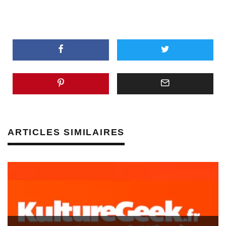
ARTICLES SIMILAIRES