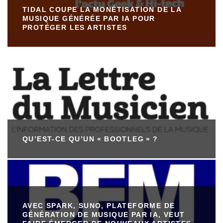
TIDAL COUPE LA MONÉTISATION DE LA
MUSIQUE GÉNÉRÉE PAR IA POUR
PROTÉGER LES ARTISTES
QU’EST-CE QU’UN « BOOTLEG » ?
AVEC SPARK, SUNO, PLATEFORME DE
GÉNÉRATION DE MUSIQUE PAR IA, VEUT