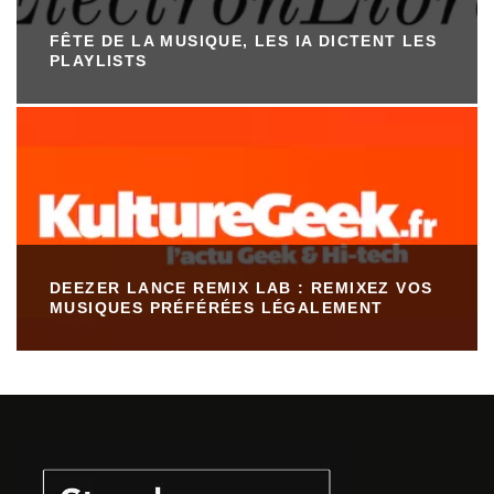
FÊTE DE LA MUSIQUE, LES IA DICTENT LES
PLAYLISTS
DEEZER LANCE REMIX LAB : REMIXEZ VOS
MUSIQUES PRÉFÉRÉES LÉGALEMENT