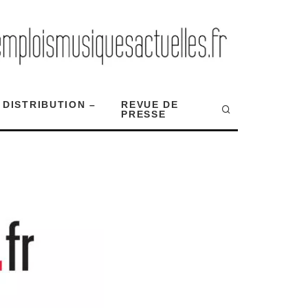
 DISTRIBUTION –
REVUE DE
PRESSE