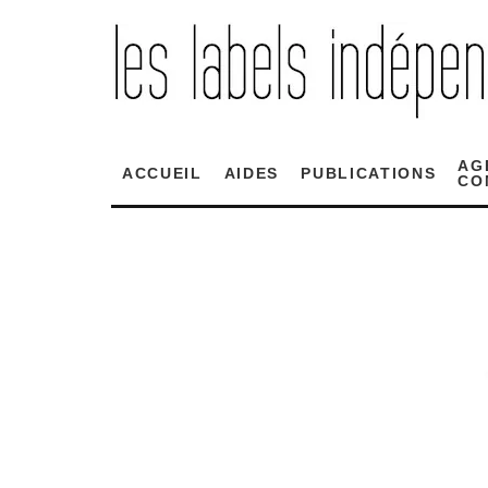
AG
ACCUEIL
AIDES
PUBLICATIONS
CO