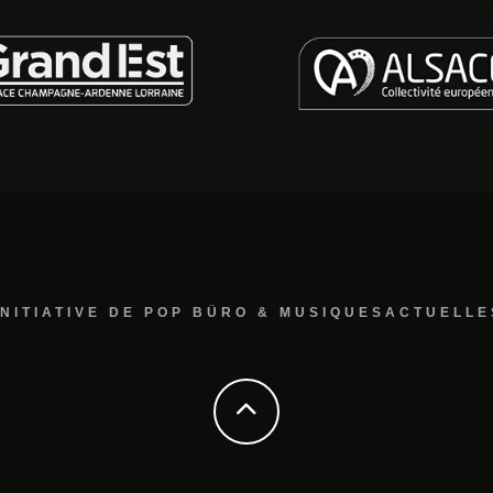
INITIATIVE DE POP BÜRO & MUSIQUESACTUELLE