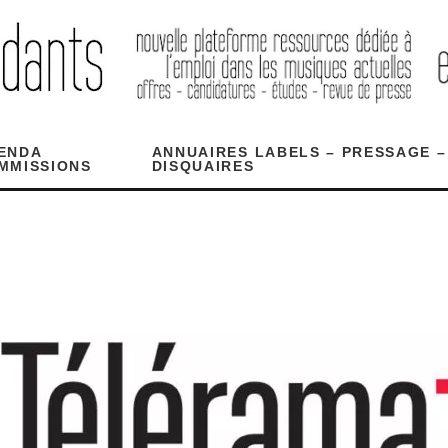
ENDA
ANNUAIRES LABELS – PRESSAGE –
MMISSIONS
DISQUAIRES