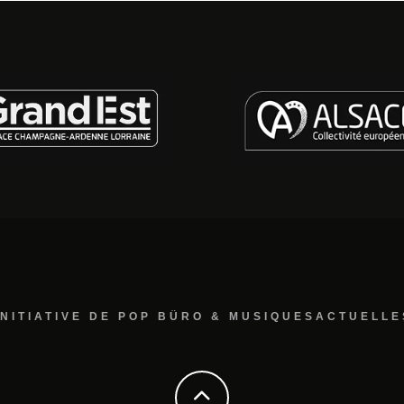
INITIATIVE DE POP BÜRO & MUSIQUESACTUELLE