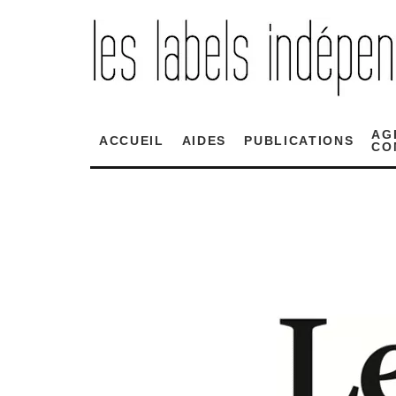
AG
ACCUEIL
AIDES
PUBLICATIONS
CO