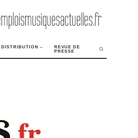
 DISTRIBUTION –
REVUE DE
PRESSE