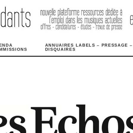
ENDA
ANNUAIRES LABELS – PRESSAGE –
MMISSIONS
DISQUAIRES