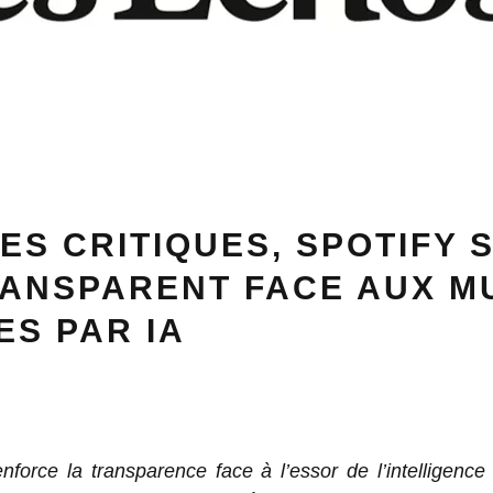
ES CRITIQUES, SPOTIFY 
RANSPARENT FACE AUX M
S PAR IA
enforce la transparence face à l’essor de l’intelligence ar