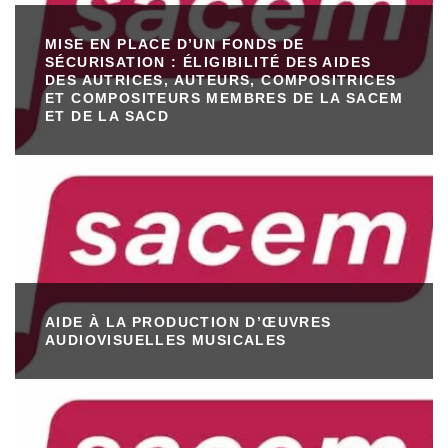
MISE EN PLACE D’UN FONDS DE
SÉCURISATION : ÉLIGIBILITÉ DES AIDES
DES AUTRICES, AUTEURS, COMPOSITRICES
ET COMPOSITEURS MEMBRES DE LA SACEM
ET DE LA SACD
AIDE À LA PRODUCTION D’ŒUVRES
AUDIOVISUELLES MUSICALES