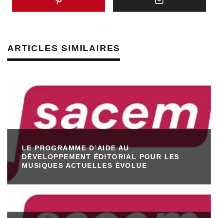
ARTICLES SIMILAIRES
LE PROGRAMME D’AIDE AU
DÉVELOPPEMENT ÉDITORIAL POUR LES
MUSIQUES ACTUELLES ÉVOLUE