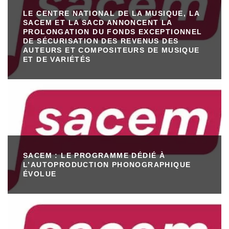
LE CENTRE NATIONAL DE LA MUSIQUE, LA
SACEM ET LA SACD ANNONCENT LA
PROLONGATION DU FONDS EXCEPTIONNEL
DE SÉCURISATION DES REVENUS DES
AUTEURS ET COMPOSITEURS DE MUSIQUE
ET DE VARIÉTÉS
SACEM : LE PROGRAMME DÉDIÉ À
L’AUTOPRODUCTION PHONOGRAPHIQUE
ÉVOLUE