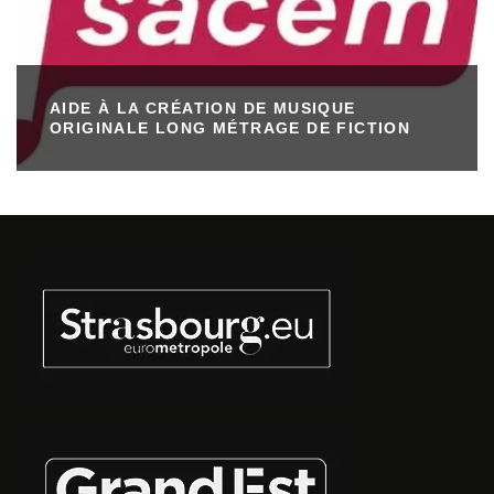
AIDE À LA CRÉATION DE MUSIQUE
ORIGINALE LONG MÉTRAGE DE FICTION