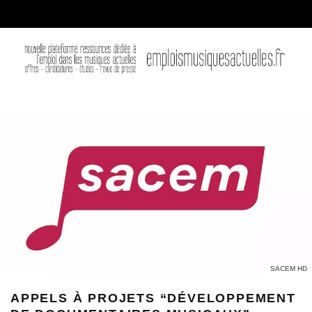
SACEM HD
APPELS À PROJETS “DÉVELOPPEMENT