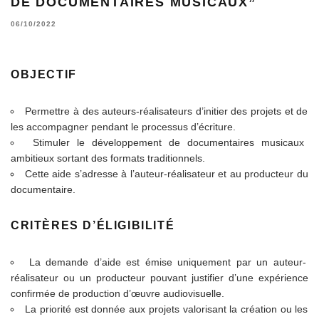
DE DOCUMENTAIRES MUSICAUX”
06/10/2022
OBJECTIF
Permettre à des auteurs-réalisateurs d’initier des projets et de
les accompagner pendant le processus d’écriture.
Stimuler le développement de documentaires musicaux
ambitieux sortant des formats traditionnels.
Cette aide s’adresse à l’auteur-réalisateur et au producteur du
documentaire.
CRITÈRES D’ÉLIGIBILITÉ
La demande d’aide est émise uniquement par un auteur-
réalisateur ou un producteur pouvant justifier d’une expérience
confirmée de production d’œuvre audiovisuelle.
La priorité est donnée aux projets valorisant la création ou les