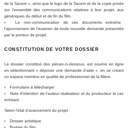
de la Sacem », ainsi que le logo de la Sacem et de la copie privée
sur l’ensemble des communications relatives à leur projet, aux
génériques du début et de fin du film.
La non-communication de ces documents entraîne
l’ajournement de l’examen de toute nouvelle demande présentée
par le porteur de projet.
CONSTITUTION DE VOTRE DOSSIER
Le dossier constitué des pièces-ci-dessous, est soumis en ligne
en sélectionnant « déposer une demande d’aide », en se créant
un espace membre en qualité de professionnel de la filière.
Formulaire à télécharger
Note d’intention de l’auteur-réalisateur et du producteur le cas
échéant
Selon l’état d’avancement du projet :
Dossier artistique
Budget du film