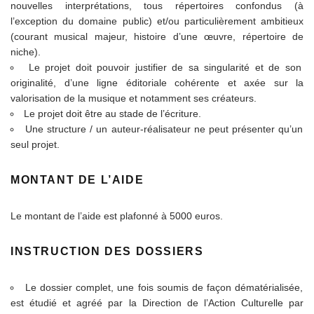
nouvelles interprétations, tous répertoires confondus (à
l’exception du domaine public) et/ou particulièrement ambitieux
(courant musical majeur, histoire d’une œuvre, répertoire de
niche).
Le projet doit pouvoir justifier de sa singularité et de son
originalité, d’une ligne éditoriale cohérente et axée sur la
valorisation de la musique et notamment ses créateurs.
Le projet doit être au stade de l’écriture.
Une structure / un auteur-réalisateur ne peut présenter qu’un
seul projet.
MONTANT DE L’AIDE
Le montant de l’aide est plafonné à 5000 euros.
INSTRUCTION DES DOSSIERS
Le dossier complet, une fois soumis de façon dématérialisée,
est étudié et agréé par la Direction de l’Action Culturelle par