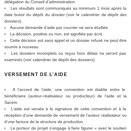
délégation du Conseil d’administration.
Les résultats sont communiqués au minimum 1 mois après la
date butoir du dépôt du dossier (voir le calendrier de dépôt des
dossiers).
Aucune demande d’aide par courrier ne sera étudiée.
La décision, positive ou non, est signifiée par écrit.
Cette décision est sans appel et un dossier refusé ne peut être
soumis à nouveau.
Les dossiers incomplets ou reçus hors délais ne seront pas
examinés (voir calendrier de dépôt des dossiers).
VERSEMENT DE L’AIDE
A l’accord de l’aide, une convention est établie entre le
bénéficiaire (auteur-réalisateur ou producteur) de l’aide et la
Sacem.
L’aide est versée à la signature de cette convention et à la
réception d’une demande de versement de l’auteur réalisateur ou
d’une facture de la structure de production.
Le porteur de projet s’engage à faire figurer « avec le soutien