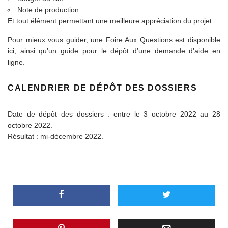
Note de production
Et tout élément permettant une meilleure appréciation du projet.
Pour mieux vous guider, une
Foire Aux Questions
est disponible
ici, ainsi qu’un
guide pour le dépôt d’une demande d’aide en
ligne
.
CALENDRIER DE DÉPÔT DES DOSSIERS
Date de dépôt des dossiers : entre le 3 octobre 2022 au 28
octobre 2022.
Résultat : mi-décembre 2022.