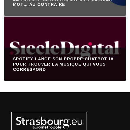
MOT… AU CONTRAIRE
SPOTIFY LANCE SON PROPRE CHATBOT IA
POUR TROUVER LA MUSIQUE QUI VOUS
CORRESPOND