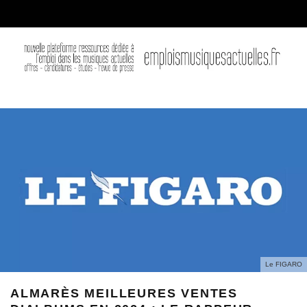
Le FIGARO
ALMARÈS MEILLEURES VENTES