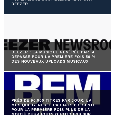
DEEZER
DEEZER : LA MUSIQUE GÉNÉRÉE PAR IA
DÉPASSE POUR LA PREMIÈRE FOIS 50 %
DES NOUVEAUX UPLOADS MUSICAUX
PRÈS DE 90.000 TITRES PAR JOUR: LA
MUSIQUE GÉNÉRÉE PAR IA REPRÉSENTE
POUR LA PREMIÈRE FOIS PLUS DE LA
MOITIÉ DES AJOUTS QUOTIDIENS SUR