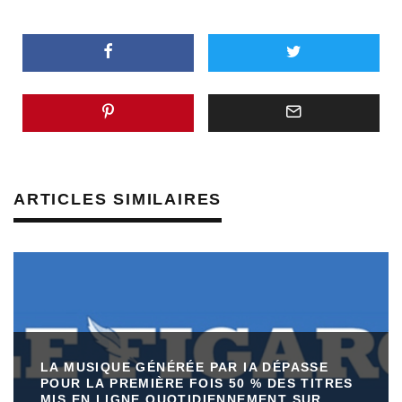
ARTICLES SIMILAIRES
LA MUSIQUE GÉNÉRÉE PAR IA DÉPASSE
POUR LA PREMIÈRE FOIS 50 % DES TITRES
MIS EN LIGNE QUOTIDIENNEMENT SUR