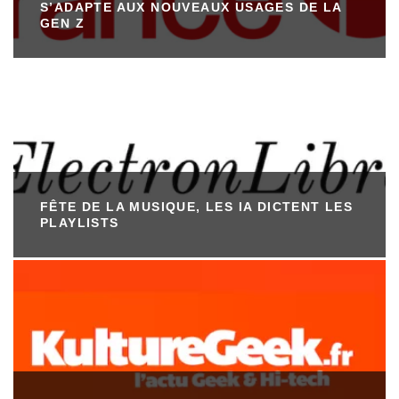
S’ADAPTE AUX NOUVEAUX USAGES DE LA
GEN Z
FÊTE DE LA MUSIQUE, LES IA DICTENT LES
PLAYLISTS