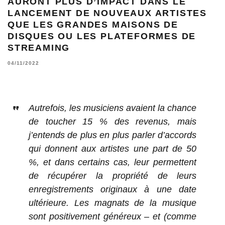
AURONT PLUS D’IMPACT DANS LE
LANCEMENT DE NOUVEAUX ARTISTES
QUE LES GRANDES MAISONS DE
DISQUES OU LES PLATEFORMES DE
STREAMING
04/11/2022
Autrefois, les musiciens avaient la chance
de toucher 15 % des revenus, mais
j’entends de plus en plus parler d’accords
qui donnent aux artistes une part de 50
%, et dans certains cas, leur permettent
de récupérer la propriété de leurs
enregistrements originaux à une date
ultérieure. Les magnats de la musique
sont positivement généreux – et (comme