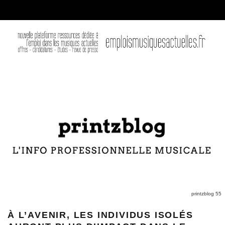
printzblog 55
À L’AVENIR, LES INDIVIDUS ISOLÉS