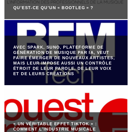
QU’EST-CE QU’UN « BOOTLEG » ?
AVEC SPARK, SUNO, PLATEFORME DE
GÉNÉRATION DE MUSIQUE PAR IA, VEUT
FAIRE ÉMERGER DE NOUVEAUX ARTISTES,
MAIS LEUR IMPOSE AUSSI UN CONTRÔLE
ÉTROIT DE LEUR PAROLE, DE LEUR VOIX
ET DE LEURS CRÉATIONS
« UN VÉRITABLE EFFET TIKTOK » :
COMMENT L’INDUSTRIE MUSICALE