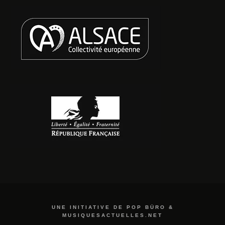
UNE INITIATIVE DE POP BÜRO &
MUSIQUESACTUELLES.NET