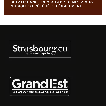
DEEZER LANCE REMIX LAB : REMIXEZ VOS
MUSIQUES PRÉFÉRÉES LÉGALEMENT