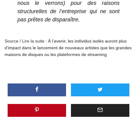
nous le verrons) pour des raisons
structurelles de l’entreprise qui ne sont
pas prêtes de disparaître.
Source / Lire la suite :
À l’avenir, les individus isolés auront plus
d’impact dans le lancement de nouveaux artistes que les grandes
maisons de disques ou les plateformes de streaming