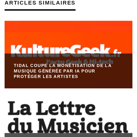
ARTICLES SIMILAIRES
TIDAL COUPE LA MONÉTISATION DE LA
MUSIQUE GÉNÉRÉE PAR IA POUR
PROTÉGER LES ARTISTES