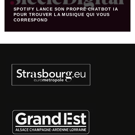
SPOTIFY LANCE SON PROPRE CHATBOT IA
POUR TROUVER LA MUSIQUE QUI VOUS
CORRESPOND