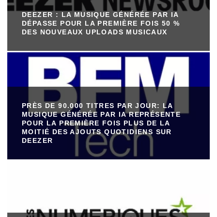
DEEZER : LA MUSIQUE GÉNÉRÉE PAR IA
DÉPASSE POUR LA PREMIÈRE FOIS 50 %
DES NOUVEAUX UPLOADS MUSICAUX
PRÈS DE 90.000 TITRES PAR JOUR: LA
MUSIQUE GÉNÉRÉE PAR IA REPRÉSENTE
POUR LA PREMIÈRE FOIS PLUS DE LA
MOITIÉ DES AJOUTS QUOTIDIENS SUR
DEEZER