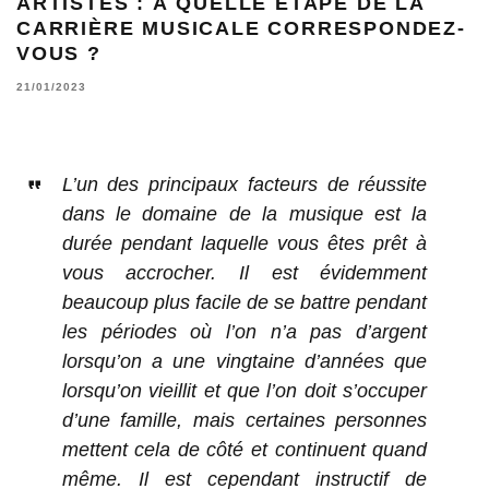
ARTISTES : À QUELLE ÉTAPE DE LA
CARRIÈRE MUSICALE CORRESPONDEZ-
VOUS ?
21/01/2023
L’un des principaux facteurs de réussite
dans le domaine de la musique est la
durée pendant laquelle vous êtes prêt à
vous accrocher. Il est évidemment
beaucoup plus facile de se battre pendant
les périodes où l’on n’a pas d’argent
lorsqu’on a une vingtaine d’années que
lorsqu’on vieillit et que l’on doit s’occuper
d’une famille, mais certaines personnes
mettent cela de côté et continuent quand
même. Il est cependant instructif de