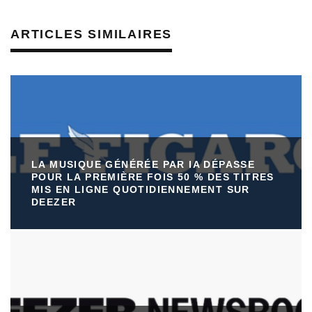
ARTICLES SIMILAIRES
LA MUSIQUE GÉNÉRÉE PAR IA DÉPASSE
POUR LA PREMIÈRE FOIS 50 % DES TITRES
MIS EN LIGNE QUOTIDIENNEMENT SUR
DEEZER