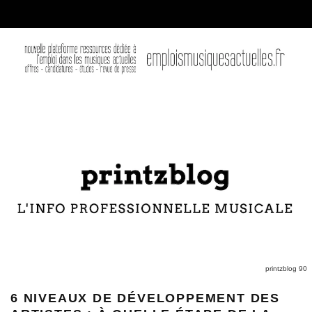
printzblog 90
6 NIVEAUX DE DÉVELOPPEMENT DES