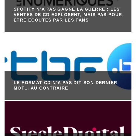
SPOTIFY N’A PAS GAGNÉ LA GUERRE : LES
VENTES DE CD EXPLOSENT, MAIS PAS POUR
ÊTRE ÉCOUTÉS PAR LES FANS
LE FORMAT CD N’A PAS DIT SON DERNIER
MOT… AU CONTRAIRE