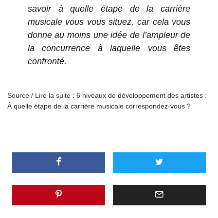
savoir à quelle étape de la carrière
musicale vous vous situez, car cela vous
donne au moins une idée de l’ampleur de
la concurrence à laquelle vous êtes
confronté.
Source / Lire la suite :
6 niveaux de développement des artistes :
À quelle étape de la carrière musicale correspondez-vous ?