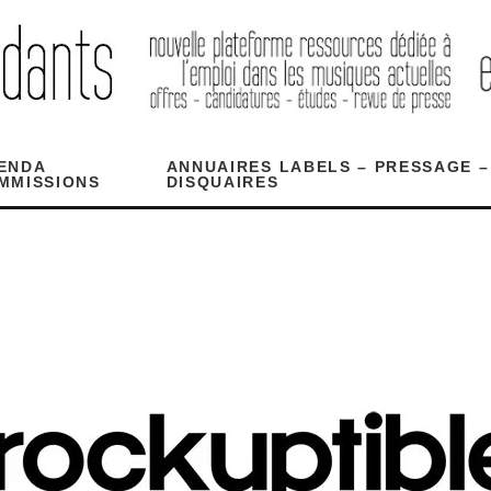
ENDA
ANNUAIRES LABELS – PRESSAGE –
MMISSIONS
DISQUAIRES