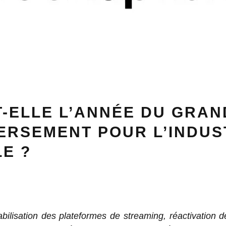
T-ELLE L’ANNÉE DU GRAN
ERSEMENT POUR L’INDUS
E ?
ilisation des plateformes de streaming, réactivation 