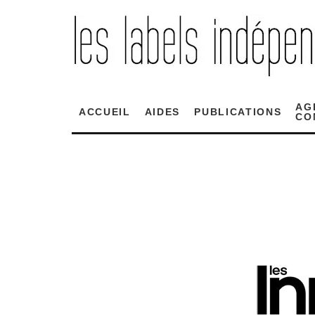
AG
ACCUEIL
AIDES
PUBLICATIONS
CO