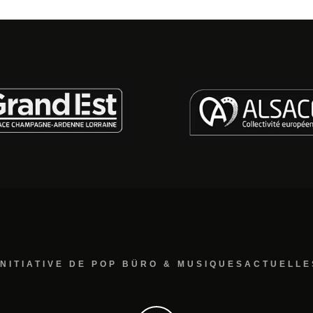
INITIATIVE DE POP BÜRO & MUSIQUESACTUELLE