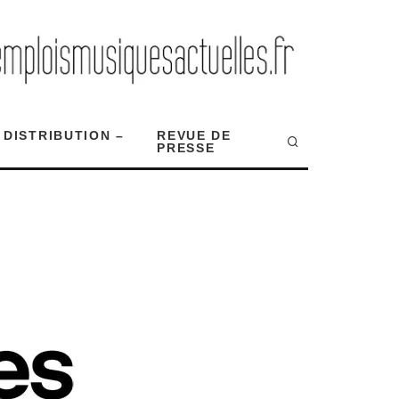
 DISTRIBUTION –
REVUE DE
PRESSE