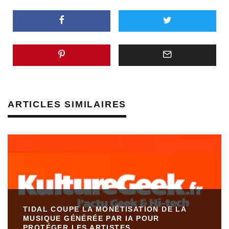
ARTICLES SIMILAIRES
TIDAL COUPE LA MONÉTISATION DE LA
MUSIQUE GÉNÉRÉE PAR IA POUR
PROTÉGER LES ARTISTES