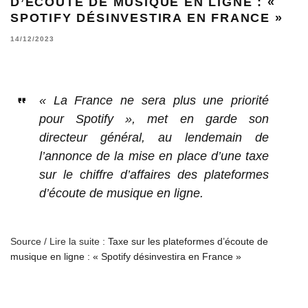
D’ÉCOUTE DE MUSIQUE EN LIGNE : «
SPOTIFY DÉSINVESTIRA EN FRANCE »
14/12/2023
« La France ne sera plus une priorité
pour Spotify », met en garde son
directeur général, au lendemain de
l’annonce de la mise en place d’une taxe
sur le chiffre d’affaires des plateformes
d’écoute de musique en ligne.
Source / Lire la suite :
Taxe sur les plateformes d’écoute de
musique en ligne : « Spotify désinvestira en France »