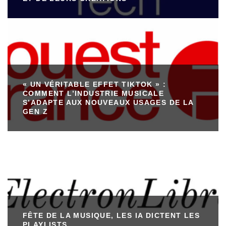
« UN VÉRITABLE EFFET TIKTOK » :
COMMENT L’INDUSTRIE MUSICALE
S’ADAPTE AUX NOUVEAUX USAGES DE LA
GEN Z
FÊTE DE LA MUSIQUE, LES IA DICTENT LES
PLAYLISTS