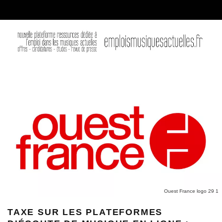
Ouest France logo 29 1
TAXE SUR LES PLATEFORMES