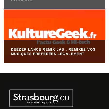
DEEZER LANCE REMIX LAB : REMIXEZ VOS
MUSIQUES PRÉFÉRÉES LÉGALEMENT