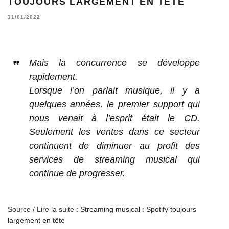
TOUJOURS LARGEMENT EN TÊTE
31/01/2022
Mais la concurrence se développe
rapidement.
Lorsque l’on parlait musique, il y a
quelques années, le premier support qui
nous venait à l’esprit était le CD.
Seulement les ventes dans ce secteur
continuent de diminuer au profit des
services de streaming musical qui
continue de progresser.
Source / Lire la suite :
Streaming musical : Spotify toujours
largement en tête