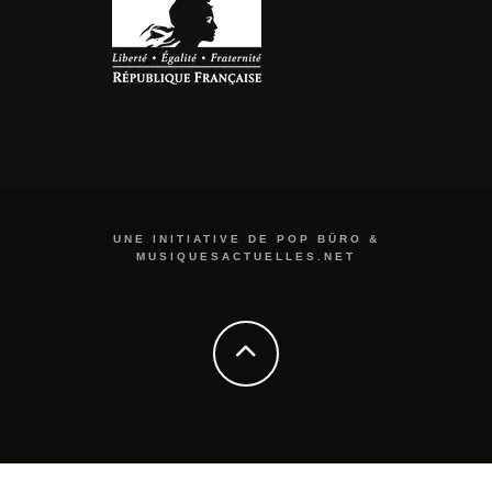
UNE INITIATIVE DE POP BÜRO &
MUSIQUESACTUELLES.NET