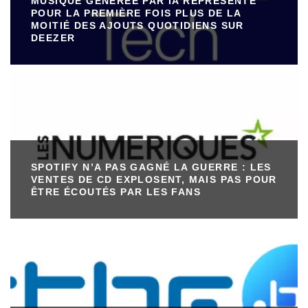
MUSIQUE GÉNÉRÉE PAR IA REPRÉSENTE
POUR LA PREMIÈRE FOIS PLUS DE LA
MOITIÉ DES AJOUTS QUOTIDIENS SUR
DEEZER
SPOTIFY N’A PAS GAGNÉ LA GUERRE : LES
VENTES DE CD EXPLOSENT, MAIS PAS POUR
ÊTRE ÉCOUTÉS PAR LES FANS