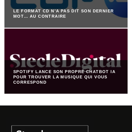
LE FORMAT CD N’A PAS DIT SON DERNIER
MOT… AU CONTRAIRE
SPOTIFY LANCE SON PROPRE CHATBOT IA
POUR TROUVER LA MUSIQUE QUI VOUS
CORRESPOND