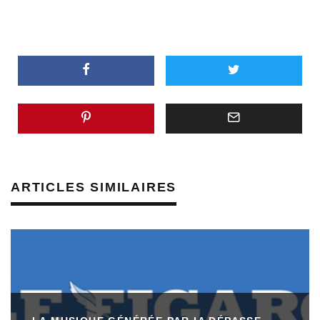
ARTICLES SIMILAIRES