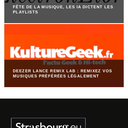
FÊTE DE LA MUSIQUE, LES IA DICTENT LES
PLAYLISTS
DEEZER LANCE REMIX LAB : REMIXEZ VOS
MUSIQUES PRÉFÉRÉES LÉGALEMENT