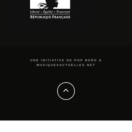
UNE INITIATIVE DE POP BÜRO &
MUSIQUESACTUELLES.NET