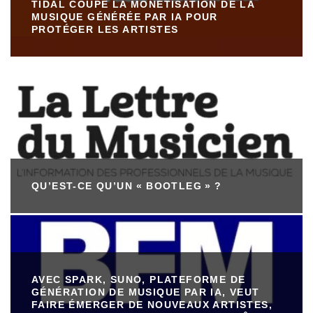
TIDAL COUPE LA MONÉTISATION DE LA
MUSIQUE GÉNÉRÉE PAR IA POUR
PROTÉGER LES ARTISTES
QU’EST-CE QU’UN « BOOTLEG » ?
AVEC SPARK, SUNO, PLATEFORME DE
GÉNÉRATION DE MUSIQUE PAR IA, VEUT
FAIRE ÉMERGER DE NOUVEAUX ARTISTES,