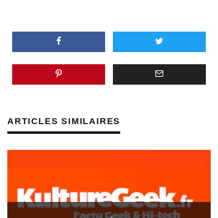
ARTICLES SIMILAIRES