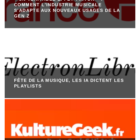
COMMENT L’INDUSTRIE MUSICALE
S’ADAPTE AUX NOUVEAUX USAGES DE LA
GEN Z
FÊTE DE LA MUSIQUE, LES IA DICTENT LES
PLAYLISTS