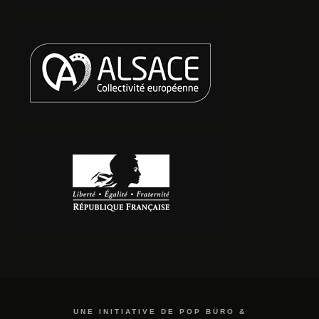
UNE INITIATIVE DE POP BÜRO &