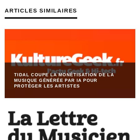
ARTICLES SIMILAIRES
TIDAL COUPE LA MONÉTISATION DE LA
MUSIQUE GÉNÉRÉE PAR IA POUR
PROTÉGER LES ARTISTES