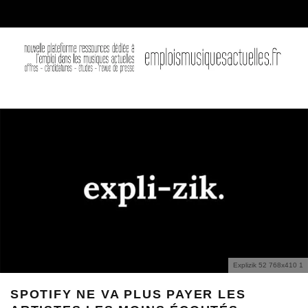
Explizik 52 768x410 1
SPOTIFY NE VA PLUS PAYER LES