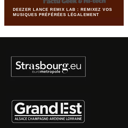
DEEZER LANCE REMIX LAB : REMIXEZ VOS
MUSIQUES PRÉFÉRÉES LÉGALEMENT