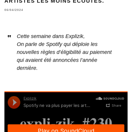
ARTISTES LES MOINS ÉCOUTÉS.
06/04/2024
Cette semaine dans Explizik,
On parle de Spotify qui déploie les
nouvelles règles d’éligibilité au paiement
qui avaient été annoncées l’année
dernière.