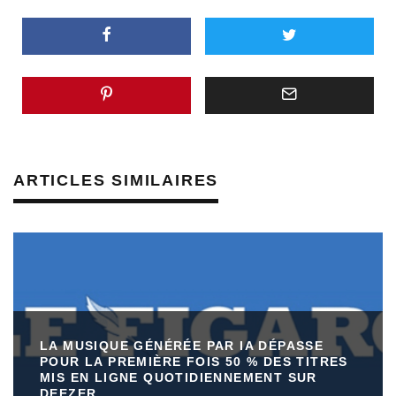
ARTICLES SIMILAIRES
LA MUSIQUE GÉNÉRÉE PAR IA DÉPASSE
POUR LA PREMIÈRE FOIS 50 % DES TITRES
MIS EN LIGNE QUOTIDIENNEMENT SUR
DEEZER