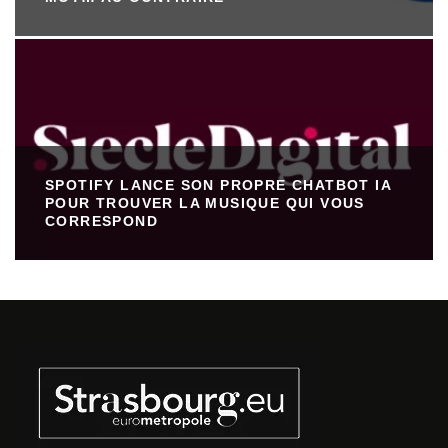
SPOTIFY LANCE SON PROPRE CHATBOT IA
POUR TROUVER LA MUSIQUE QUI VOUS
CORRESPOND