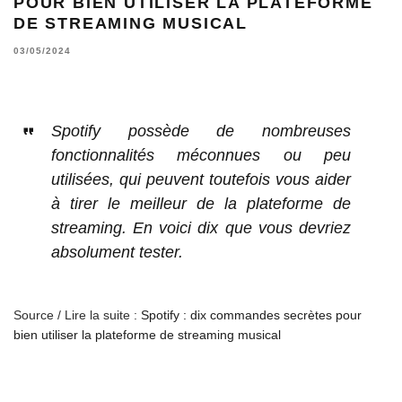
POUR BIEN UTILISER LA PLATEFORME
DE STREAMING MUSICAL
03/05/2024
Spotify possède de nombreuses
fonctionnalités méconnues ou peu
utilisées, qui peuvent toutefois vous aider
à tirer le meilleur de la plateforme de
streaming. En voici dix que vous devriez
absolument tester.
Source / Lire la suite :
Spotify : dix commandes secrètes pour
bien utiliser la plateforme de streaming musical