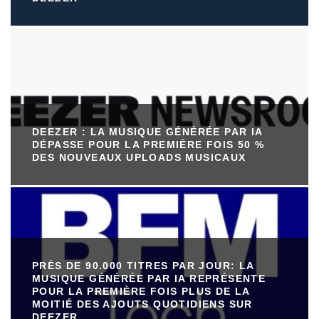
DEEZER : LA MUSIQUE GÉNÉRÉE PAR IA
DÉPASSE POUR LA PREMIÈRE FOIS 50 %
DES NOUVEAUX UPLOADS MUSICAUX
PRÈS DE 90.000 TITRES PAR JOUR: LA
MUSIQUE GÉNÉRÉE PAR IA REPRÉSENTE
POUR LA PREMIÈRE FOIS PLUS DE LA
MOITIÉ DES AJOUTS QUOTIDIENS SUR
DEEZER