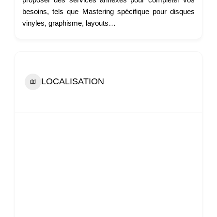
besoins, tels que Mastering spécifique pour disques
vinyles, graphisme, layouts…
LOCALISATION