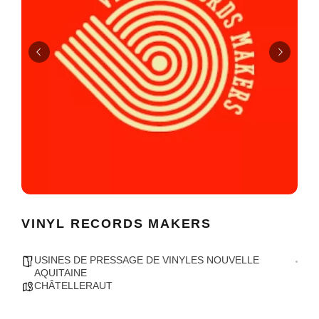
VINYL RECORDS MAKERS
USINES DE PRESSAGE DE VINYLES NOUVELLE
AQUITAINE
CHÂTELLERAUT