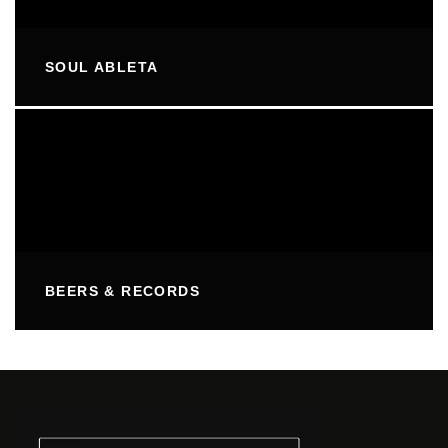
SOUL ABLETA
BEERS & RECORDS