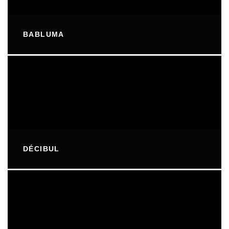
BABLUMA
DÉCIBUL