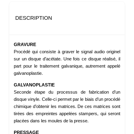
DESCRIPTION
GRAVURE
Procédé qui consiste à graver le signal audio originel
sur un disque d’acétate. Une fois ce disque réalisé, il
part pour le traitement galvanique, autrement appelé
galvanoplastie.
GALVANOPLASTIE
Seconde étape du processus de fabrication d’un
disque vinyle. Celle-ci permet par le biais d’un procédé
chimique d’obtenir les matrices. De ces matrices sont
tirées des empreintes appelées stampers, qui seront
placées dans les moules de la presse.
PRESSAGE