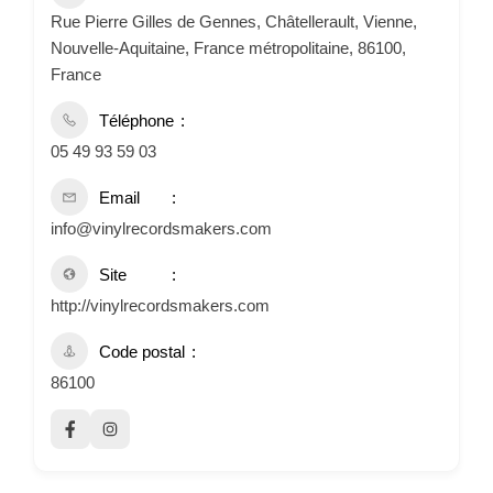
Rue Pierre Gilles de Gennes, Châtellerault, Vienne,
Nouvelle-Aquitaine, France métropolitaine, 86100,
France
Téléphone
05 49 93 59 03
Email
info@vinylrecordsmakers.com
Site
http://vinylrecordsmakers.com
Code postal
86100