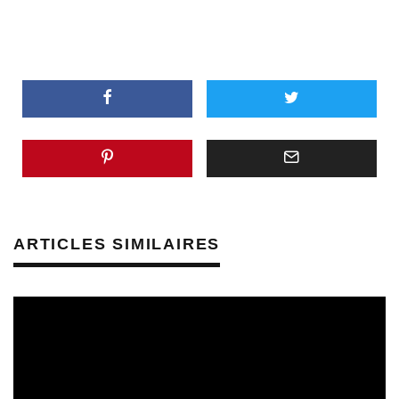
ARTICLES SIMILAIRES