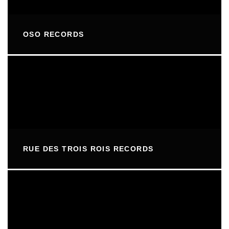
OSO RECORDS
RUE DES TROIS ROIS RECORDS