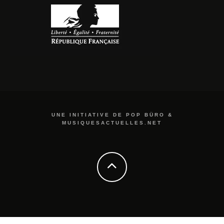
UNE INITIATIVE DE POP BÜRO &
MUSIQUESACTUELLES.NET