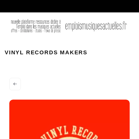
VINYL RECORDS MAKERS
VINYL RECORDS MAKERS