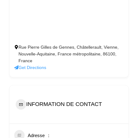
Rue Pierre Gilles de Gennes, Châtellerault, Vienne,
Nouvelle-Aquitaine, France métropolitaine, 86100,
France
Get Directions
INFORMATION DE CONTACT
Adresse