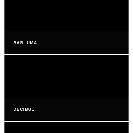
BABLUMA
DÉCIBUL