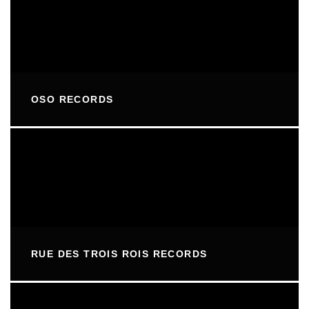
OSO RECORDS
RUE DES TROIS ROIS RECORDS