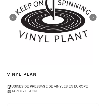
VINYL PLANT
USINES DE PRESSAGE DE VINYLES EN EUROPE
TARTU - ESTONIE