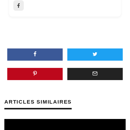
ARTICLES SIMILAIRES