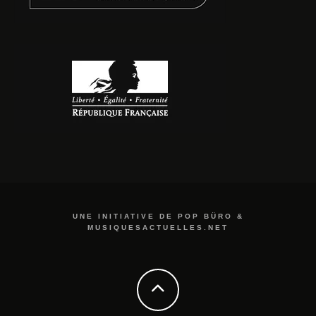
UNE INITIATIVE DE POP BÜRO &
MUSIQUESACTUELLES.NET