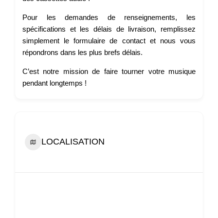
Pour les demandes de renseignements, les
spécifications et les délais de livraison, remplissez
simplement le formulaire de contact et nous vous
répondrons dans les plus brefs délais.
C’est notre mission de faire tourner votre musique
pendant longtemps !
LOCALISATION