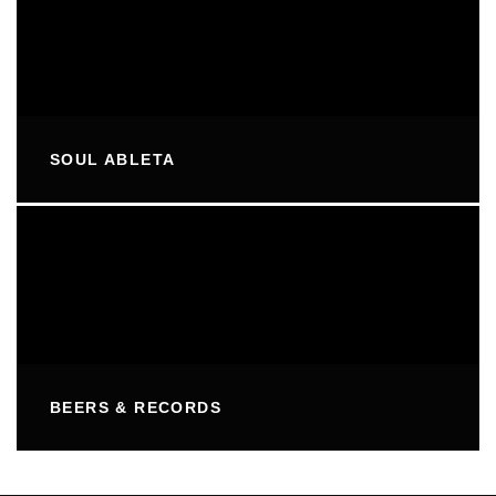
SOUL ABLETA
BEERS & RECORDS