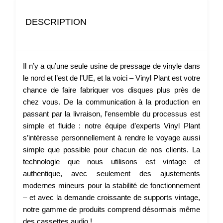
DESCRIPTION
Il n’y a qu’une seule usine de pressage de vinyle dans
le nord et l’est de l’UE, et la voici – Vinyl Plant est votre
chance de faire fabriquer vos disques plus près de
chez vous. De la communication à la production en
passant par la livraison, l’ensemble du processus est
simple et fluide : notre équipe d’experts Vinyl Plant
s’intéresse personnellement à rendre le voyage aussi
simple que possible pour chacun de nos clients. La
technologie que nous utilisons est vintage et
authentique, avec seulement des ajustements
modernes mineurs pour la stabilité de fonctionnement
– et avec la demande croissante de supports vintage,
notre gamme de produits comprend désormais même
des cassettes audio !