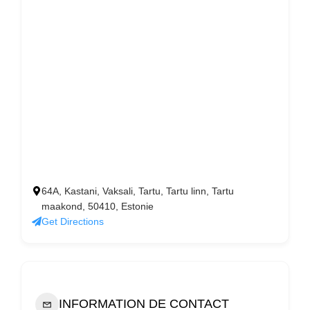
64A, Kastani, Vaksali, Tartu, Tartu linn, Tartu
maakond, 50410, Estonie
Get Directions
INFORMATION DE CONTACT