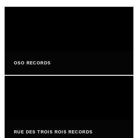
OSO RECORDS
RUE DES TROIS ROIS RECORDS