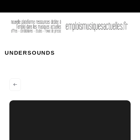
UNDERSOUNDS – LIMOGES
UNDERSOUNDS