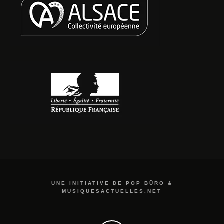
UNE INITIATIVE DE POP BÜRO &
MUSIQUESACTUELLES.NET