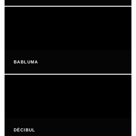
BABLUMA
DÉCIBUL