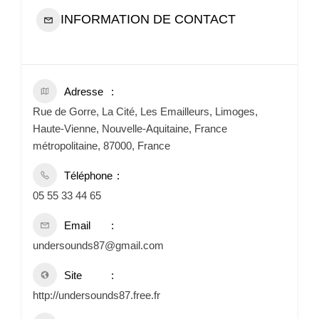
INFORMATION DE CONTACT
Adresse
Rue de Gorre, La Cité, Les Emailleurs, Limoges,
Haute-Vienne, Nouvelle-Aquitaine, France
métropolitaine, 87000, France
Téléphone
05 55 33 44 65
Email
undersounds87@gmail.com
Site
http://undersounds87.free.fr