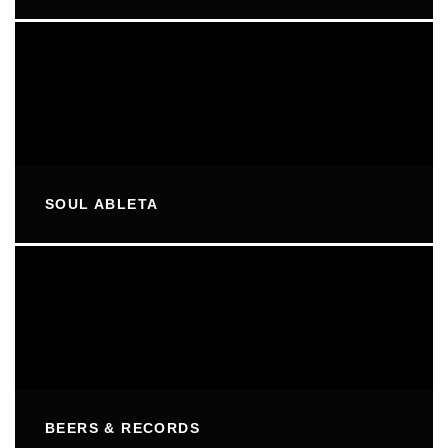
SOUL ABLETA
BEERS & RECORDS