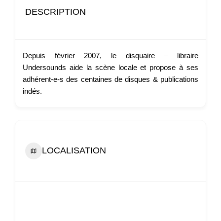
DESCRIPTION
Depuis février 2007, le disquaire – libraire
Undersounds aide la scène locale et propose à ses
adhérent-e-s des centaines de disques & publications
indés.
LOCALISATION