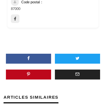
Code postal
87000
ARTICLES SIMILAIRES