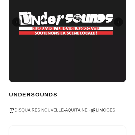
UNDERSOUNDS
DISQUAIRES NOUVELLE-AQUITAINE
LIMOGES