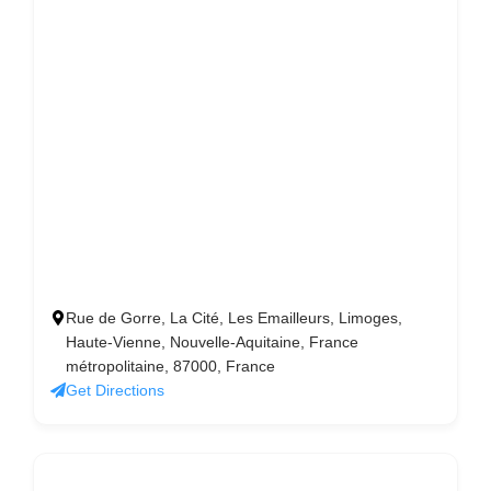
Rue de Gorre, La Cité, Les Emailleurs, Limoges,
Haute-Vienne, Nouvelle-Aquitaine, France
métropolitaine, 87000, France
Get Directions