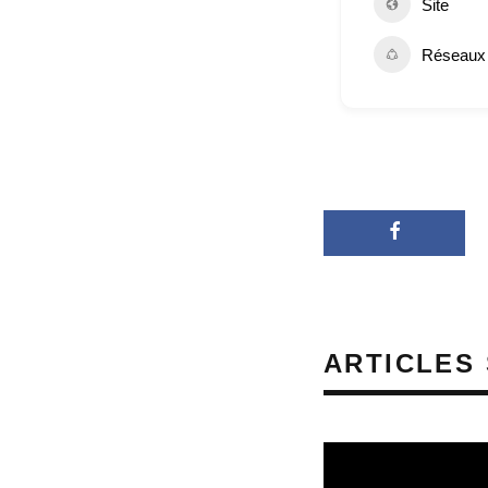
Site
Réseaux 
ARTICLES 