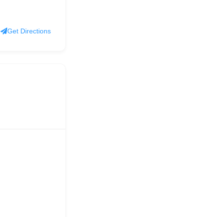
Get Directions