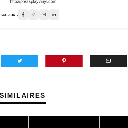
http://pressplayvinyl.com
sociaux
SIMILAIRES