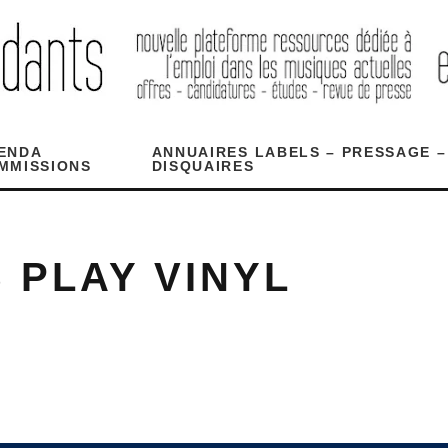
ENDA
ANNUAIRES LABELS – PRESSAGE –
MMISSIONS
DISQUAIRES
 PLAY VINYL