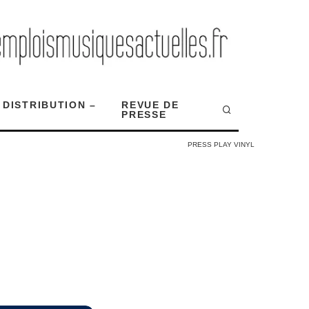
 DISTRIBUTION –
REVUE DE
PRESSE
PRESS PLAY VINYL