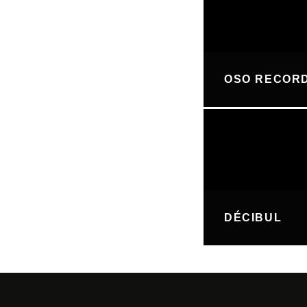
OSO RECOR
DÉCIBUL