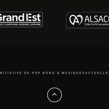
INITIATIVE DE POP BÜRO & MUSIQUESACTUELLE