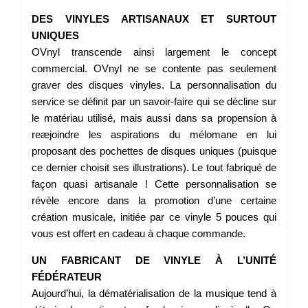
DES VINYLES ARTISANAUX ET SURTOUT
UNIQUES
OVnyl transcende ainsi largement le concept
commercial. OVnyl ne se contente pas seulement
graver des disques vinyles. La personnalisation du
service se définit par un savoir-faire qui se décline sur
le matériau utilisé, mais aussi dans sa propension à
reæjoindre les aspirations du mélomane en lui
proposant des pochettes de disques uniques (puisque
ce dernier choisit ses illustrations). Le tout fabriqué de
façon quasi artisanale ! Cette personnalisation se
révèle encore dans la promotion d’une certaine
création musicale, initiée par ce vinyle 5 pouces qui
vous est offert en cadeau à chaque commande.
UN FABRICANT DE VINYLE À L’UNITÉ
FÉDÉRATEUR
Aujourd’hui, la dématérialisation de la musique tend à