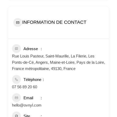
INFORMATION DE CONTACT
Adresse
Rue Louis Pasteur, Saint-Maurille, La Filerie, Les
Ponts-de-Cé, Angers, Maine-et-Loire, Pays de la Loire,
France métropolitaine, 49130, France
Téléphone
07 56 89 20 60
Email
hello@ovnyl.com
Site