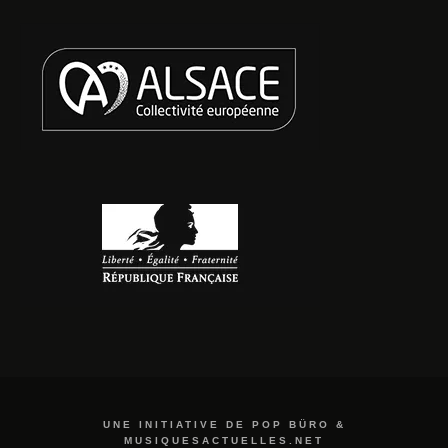
UNE INITIATIVE DE POP BÜRO &
MUSIQUESACTUELLES.NET