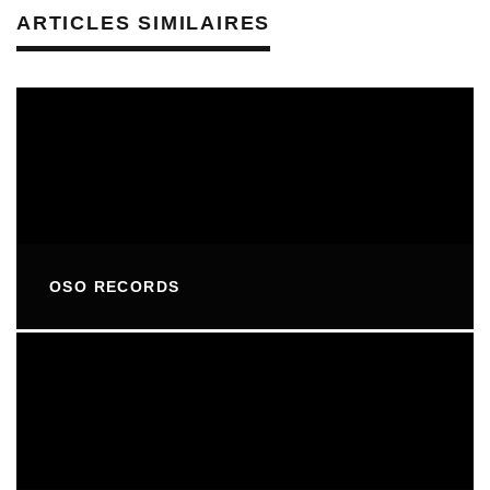
ARTICLES SIMILAIRES
OSO RECORDS