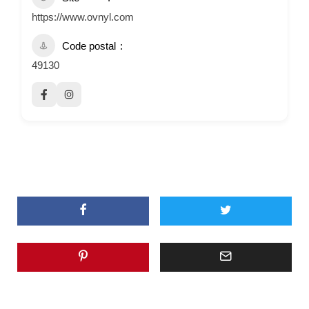
https://www.ovnyl.com
Code postal
49130