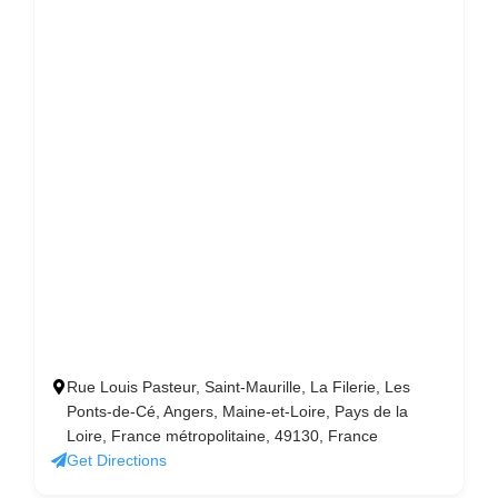
Rue Louis Pasteur, Saint-Maurille, La Filerie, Les
Ponts-de-Cé, Angers, Maine-et-Loire, Pays de la
Loire, France métropolitaine, 49130, France
Get Directions