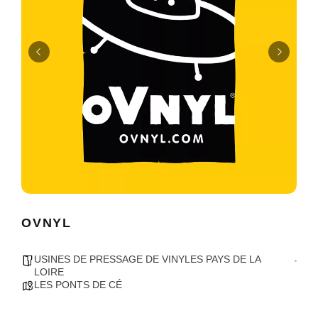
OVNYL
USINES DE PRESSAGE DE VINYLES PAYS DE LA
LOIRE
LES PONTS DE CÉ