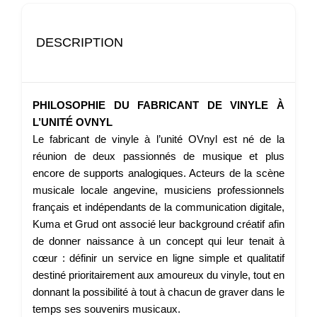
DESCRIPTION
PHILOSOPHIE DU FABRICANT DE VINYLE À
L’UNITÉ OVNYL
Le fabricant de vinyle à l’unité OVnyl est né de la
réunion de deux passionnés de musique et plus
encore de supports analogiques. Acteurs de la scène
musicale locale angevine, musiciens professionnels
français et indépendants de la communication digitale,
Kuma et Grud ont associé leur background créatif afin
de donner naissance à un concept qui leur tenait à
cœur : définir un service en ligne simple et qualitatif
destiné prioritairement aux amoureux du vinyle, tout en
donnant la possibilité à tout à chacun de graver dans le
temps ses souvenirs musicaux.