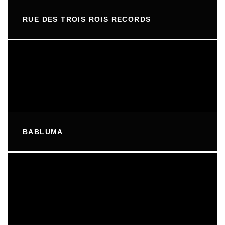
RUE DES TROIS ROIS RECORDS
BABLUMA