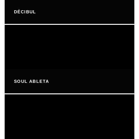
DÉCIBUL
SOUL ABLETA