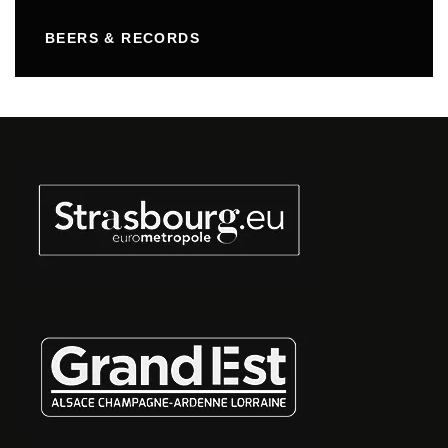
BEERS & RECORDS