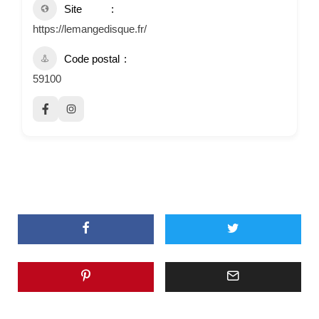
Site
https://lemangedisque.fr/
Code postal
59100