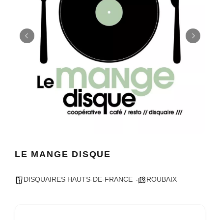
LE MANGE DISQUE
DISQUAIRES HAUTS-DE-FRANCE
ROUBAIX