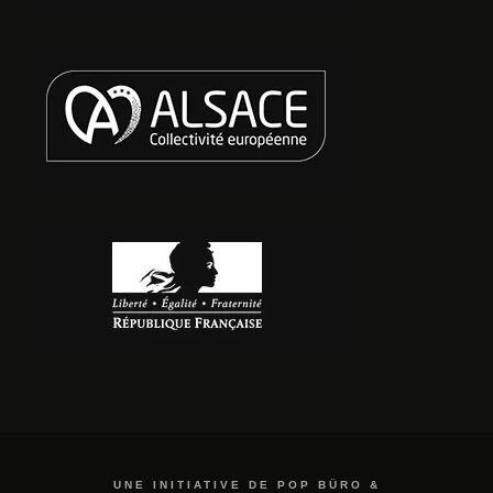
UNE INITIATIVE DE POP BÜRO &