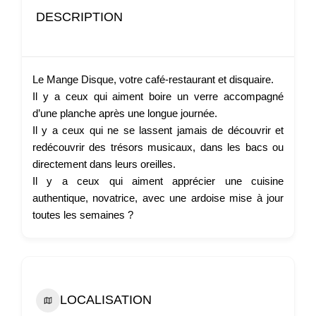
DESCRIPTION
Le Mange Disque, votre café-restaurant et disquaire.
Il y a ceux qui aiment boire un verre accompagné
d’une planche après une longue journée.
Il y a ceux qui ne se lassent jamais de découvrir et
redécouvrir des trésors musicaux, dans les bacs ou
directement dans leurs oreilles.
Il y a ceux qui aiment apprécier une cuisine
authentique, novatrice, avec une ardoise mise à jour
toutes les semaines ?
LOCALISATION