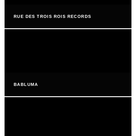
RUE DES TROIS ROIS RECORDS
BABLUMA