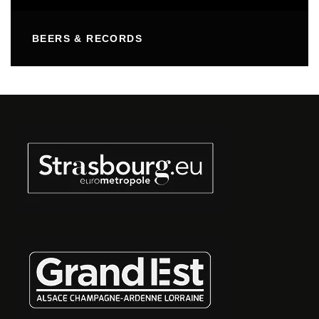
BEERS & RECORDS