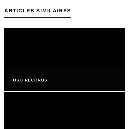
ARTICLES SIMILAIRES
OSO RECORDS