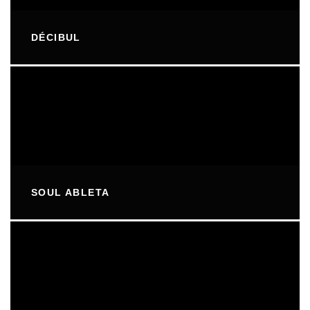
DÉCIBUL
SOUL ABLETA