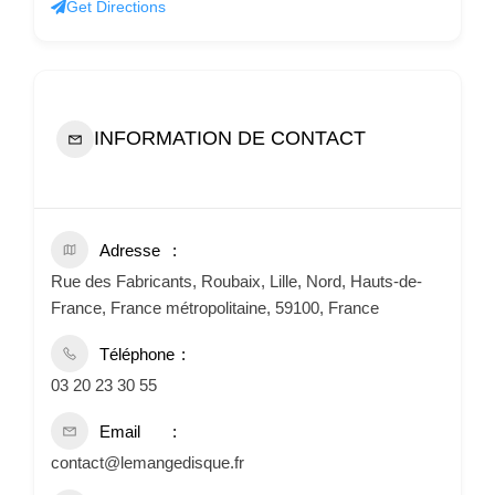
Get Directions
INFORMATION DE CONTACT
Adresse
Rue des Fabricants, Roubaix, Lille, Nord, Hauts-de-
France, France métropolitaine, 59100, France
Téléphone
03 20 23 30 55
Email
contact@lemangedisque.fr