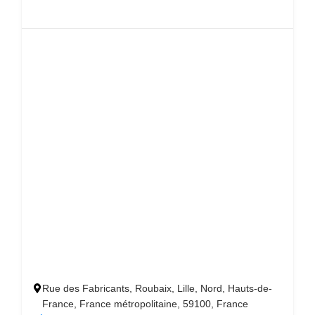
Rue des Fabricants, Roubaix, Lille, Nord, Hauts-de-
France, France métropolitaine, 59100, France