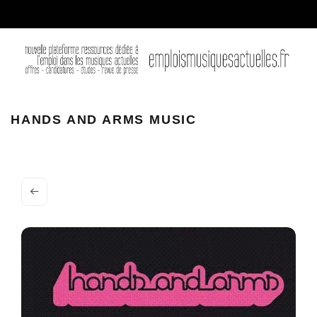
HANDS AND ARMS MUSIC – PARIS
HANDS AND ARMS MUSIC