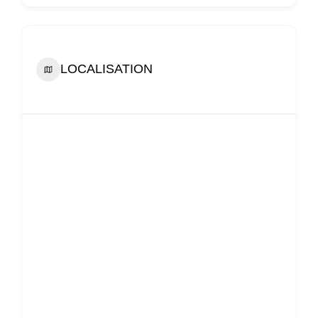
LOCALISATION