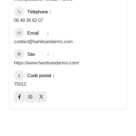
Téléphone
06 48 36 62 07
Email
contact@handsandarms.com
Site
https://www.handsandarms.com/
Code postal
75012