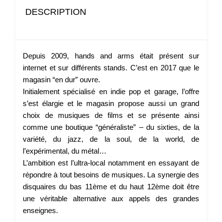
DESCRIPTION
Depuis 2009, hands and arms était présent sur
internet et sur différents stands. C’est en 2017 que le
magasin “en dur” ouvre.
Initialement spécialisé en indie pop et garage, l’offre
s’est élargie et le magasin propose aussi un grand
choix de musiques de films et se présente ainsi
comme une boutique “généraliste” – du sixties, de la
variété, du jazz, de la soul, de la world, de
l’expérimental, du métal…
L’ambition est l’ultra-local notamment en essayant de
répondre à tout besoins de musiques. La synergie des
disquaires du bas 11ème et du haut 12ème doit être
une véritable alternative aux appels des grandes
enseignes.