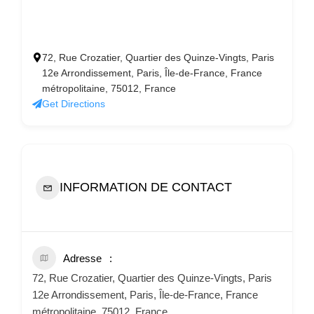
72, Rue Crozatier, Quartier des Quinze-Vingts, Paris
12e Arrondissement, Paris, Île-de-France, France
métropolitaine, 75012, France
Get Directions
INFORMATION DE CONTACT
Adresse
72, Rue Crozatier, Quartier des Quinze-Vingts, Paris
12e Arrondissement, Paris, Île-de-France, France
métropolitaine, 75012, France