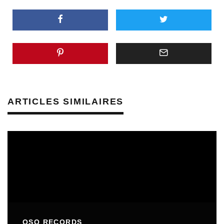
ARTICLES SIMILAIRES
OSO RECORDS