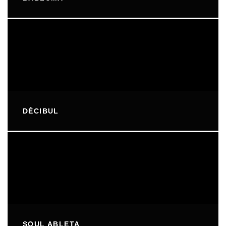
DÉCIBUL
SOUL ABLETA