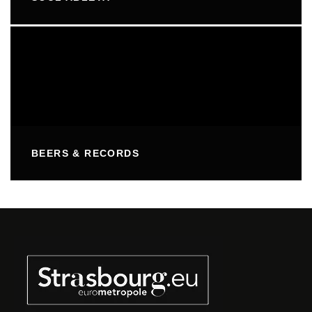
BEERS & RECORDS