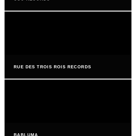
RUE DES TROIS ROIS RECORDS
BABLUMA