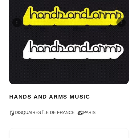
HANDS AND ARMS MUSIC
DISQUAIRES ÎLE DE FRANCE
PARIS