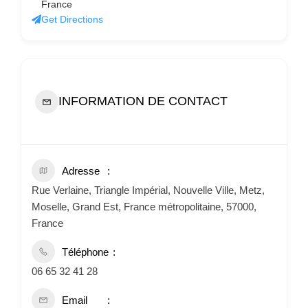
France
Get Directions
INFORMATION DE CONTACT
Adresse
Rue Verlaine, Triangle Impérial, Nouvelle Ville, Metz,
Moselle, Grand Est, France métropolitaine, 57000,
France
Téléphone
06 65 32 41 28
Email