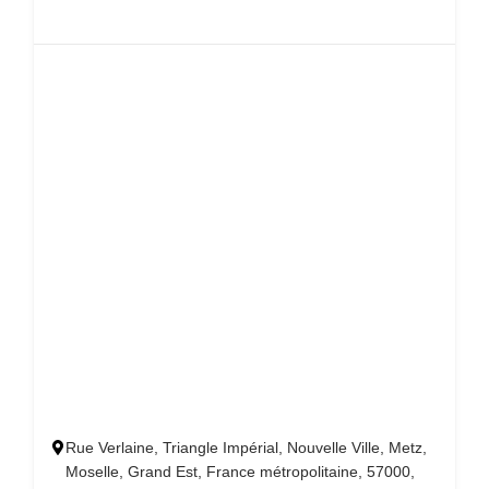
Rue Verlaine, Triangle Impérial, Nouvelle Ville, Metz,
Moselle, Grand Est, France métropolitaine, 57000,