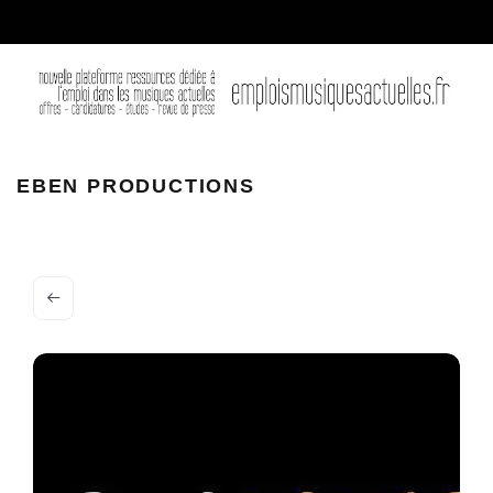
ebenprod
EBEN PRODUCTIONS