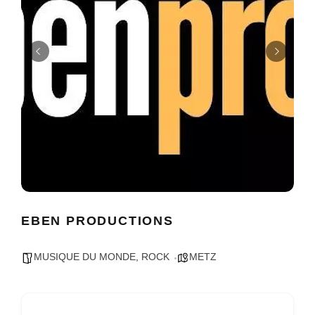
EBEN PRODUCTIONS
MUSIQUE DU MONDE
,
ROCK
METZ