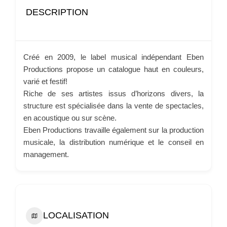
DESCRIPTION
Créé en 2009, le label musical indépendant Eben
Productions propose un catalogue haut en couleurs,
varié et festif!
Riche de ses artistes issus d’horizons divers, la
structure est spécialisée dans la vente de spectacles,
en acoustique ou sur scène.
Eben Productions travaille également sur la production
musicale, la distribution numérique et le conseil en
management.
LOCALISATION