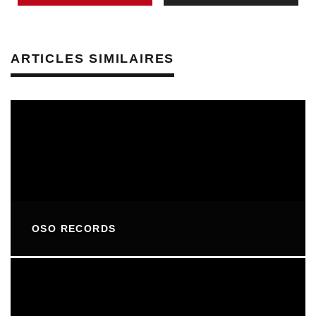
ARTICLES SIMILAIRES
OSO RECORDS