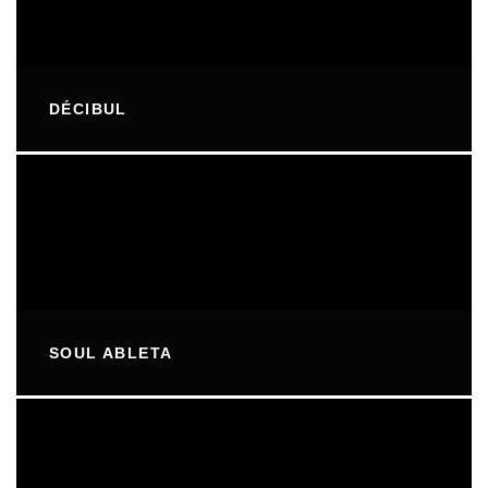
DÉCIBUL
SOUL ABLETA