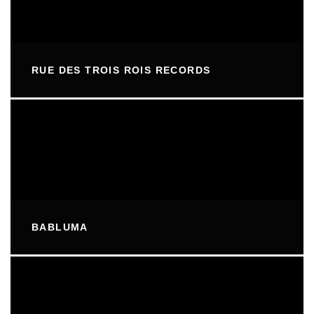
RUE DES TROIS ROIS RECORDS
BABLUMA