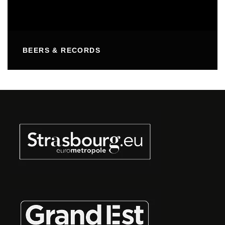
BEERS & RECORDS