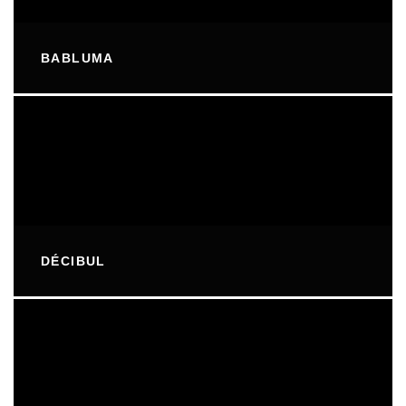
BABLUMA
DÉCIBUL