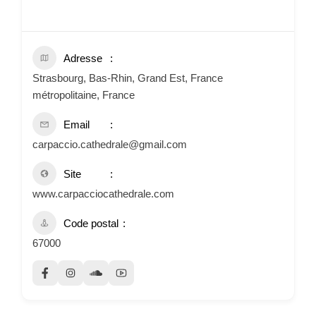
Adresse
Strasbourg, Bas-Rhin, Grand Est, France
métropolitaine, France
Email
carpaccio.cathedrale@gmail.com
Site
www.carpacciocathedrale.com
Code postal
67000