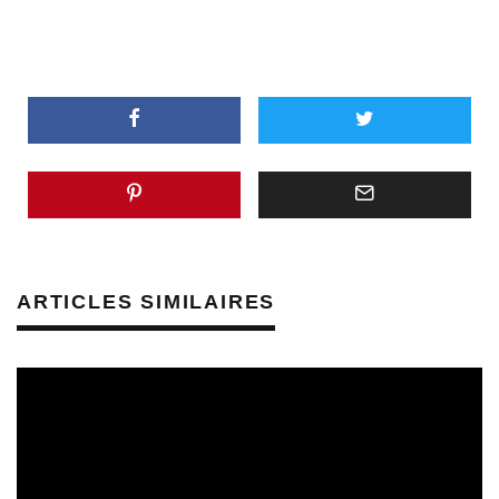
ARTICLES SIMILAIRES