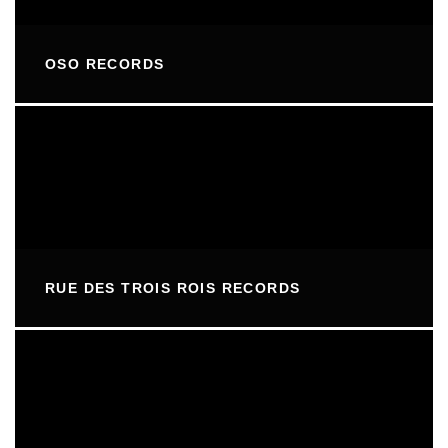
OSO RECORDS
RUE DES TROIS ROIS RECORDS