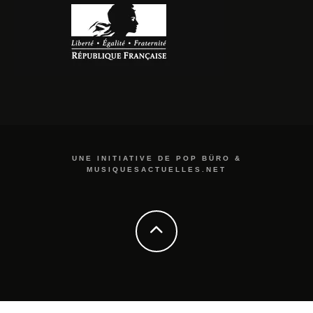
UNE INITIATIVE DE POP BÜRO &
MUSIQUESACTUELLES.NET