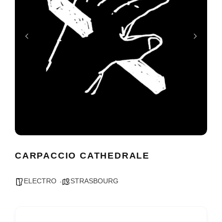
CARPACCIO CATHEDRALE
ELECTRO
STRASBOURG