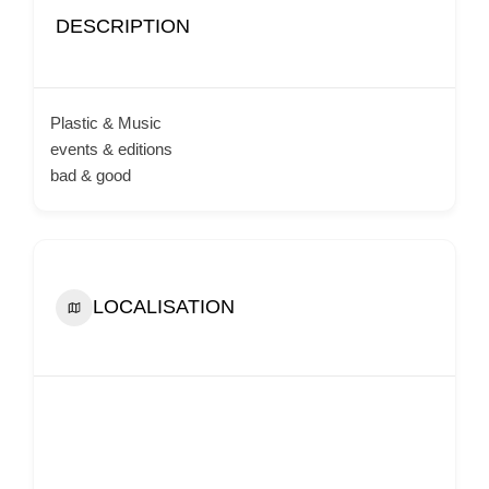
DESCRIPTION
Plastic & Music
events & editions
bad & good
LOCALISATION