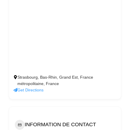
Strasbourg, Bas-Rhin, Grand Est, France
métropolitaine, France
Get Directions
INFORMATION DE CONTACT