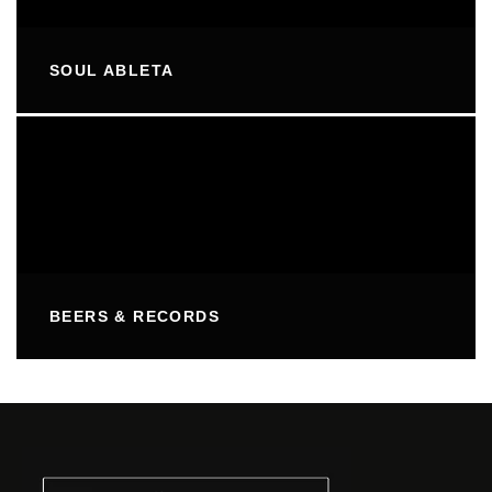
SOUL ABLETA
BEERS & RECORDS