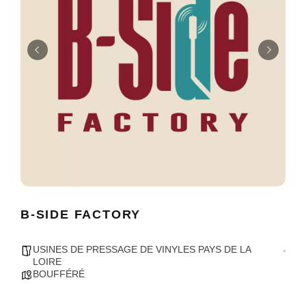
B-SIDE FACTORY
USINES DE PRESSAGE DE VINYLES PAYS DE LA
LOIRE
BOUFFÉRÉ