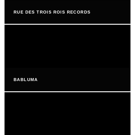
RUE DES TROIS ROIS RECORDS
BABLUMA