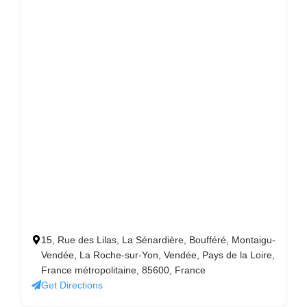
15, Rue des Lilas, La Sénardière, Boufféré, Montaigu-
Vendée, La Roche-sur-Yon, Vendée, Pays de la Loire,
France métropolitaine, 85600, France
Get Directions