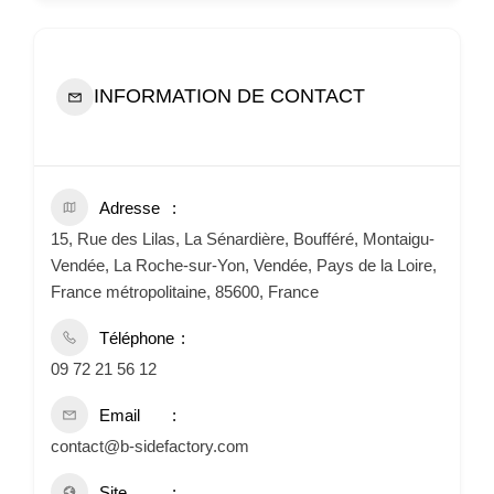
INFORMATION DE CONTACT
Adresse
15, Rue des Lilas, La Sénardière, Boufféré, Montaigu-
Vendée, La Roche-sur-Yon, Vendée, Pays de la Loire,
France métropolitaine, 85600, France
Téléphone
09 72 21 56 12
Email
contact@b-sidefactory.com
Site