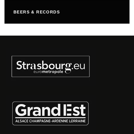
BEERS & RECORDS