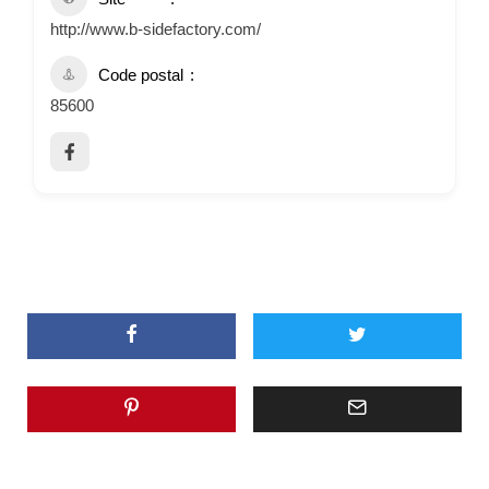
http://www.b-sidefactory.com/
Code postal
85600