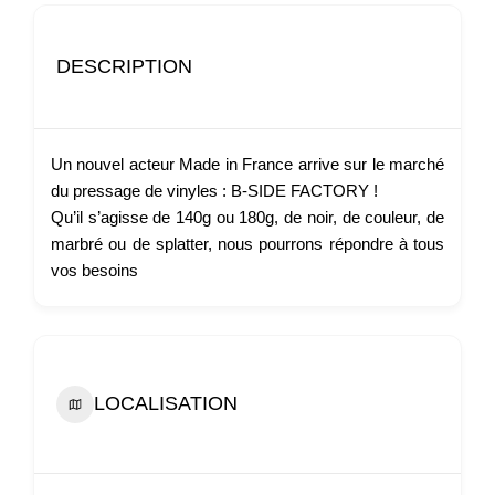
DESCRIPTION
Un nouvel acteur Made in France arrive sur le marché
du pressage de vinyles : B-SIDE FACTORY !
Qu’il s’agisse de 140g ou 180g, de noir, de couleur, de
marbré ou de splatter, nous pourrons répondre à tous
vos besoins
LOCALISATION