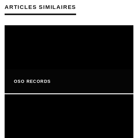
ARTICLES SIMILAIRES
OSO RECORDS