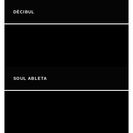
DÉCIBUL
SOUL ABLETA