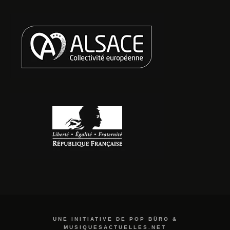
UNE INITIATIVE DE POP BÜRO &
MUSIQUESACTUELLES.NET