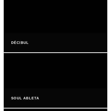
DÉCIBUL
SOUL ABLETA