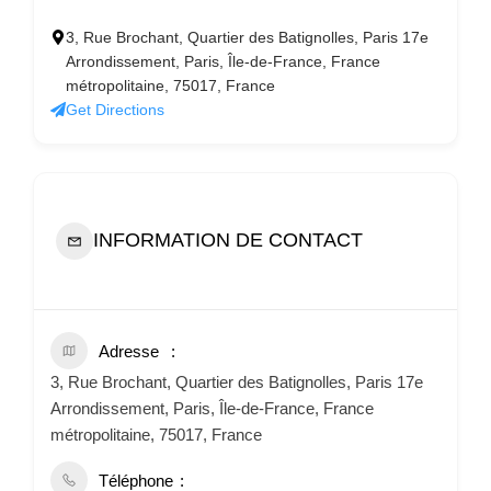
3, Rue Brochant, Quartier des Batignolles, Paris 17e
Arrondissement, Paris, Île-de-France, France
métropolitaine, 75017, France
Get Directions
INFORMATION DE CONTACT
Adresse
3, Rue Brochant, Quartier des Batignolles, Paris 17e
Arrondissement, Paris, Île-de-France, France
métropolitaine, 75017, France
Téléphone