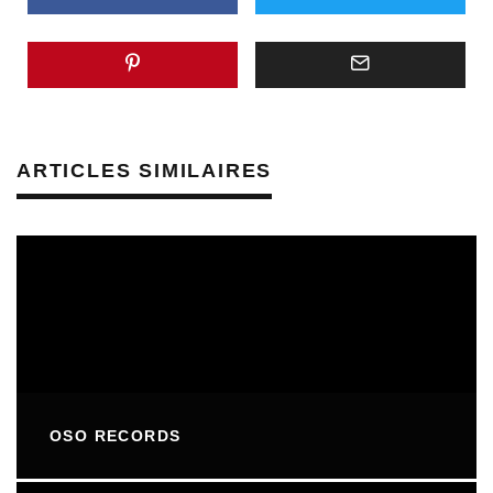
ARTICLES SIMILAIRES
OSO RECORDS