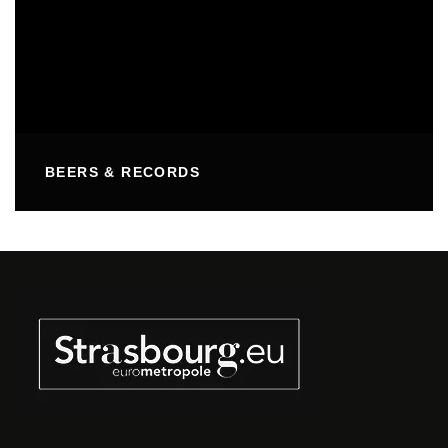
BEERS & RECORDS