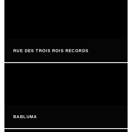
RUE DES TROIS ROIS RECORDS
BABLUMA