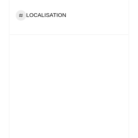
LOCALISATION