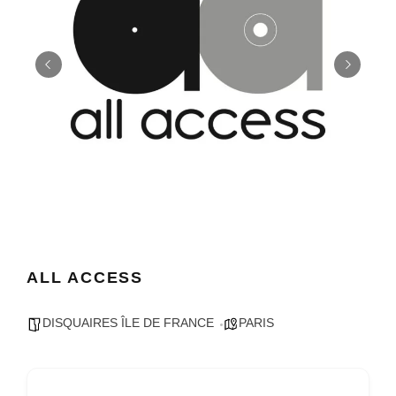
ALL ACCESS
DISQUAIRES ÎLE DE FRANCE
PARIS