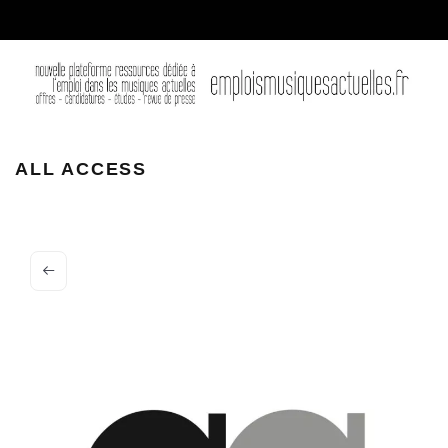
ALL ACCESS
ALL ACCESS