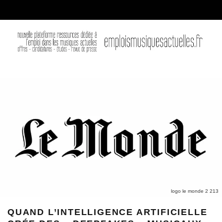
logo le monde 2 213
QUAND L’INTELLIGENCE ARTIFICIELLE