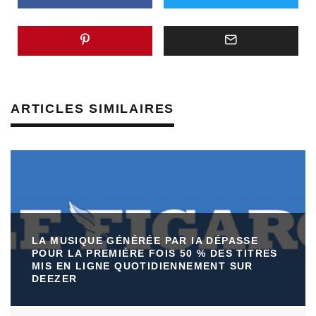
ARTICLES SIMILAIRES
LA MUSIQUE GÉNÉRÉE PAR IA DÉPASSE
POUR LA PREMIÈRE FOIS 50 % DES TITRES
MIS EN LIGNE QUOTIDIENNEMENT SUR
DEEZER