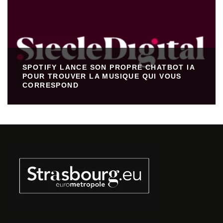
SPOTIFY LANCE SON PROPRE CHATBOT IA
POUR TROUVER LA MUSIQUE QUI VOUS
CORRESPOND