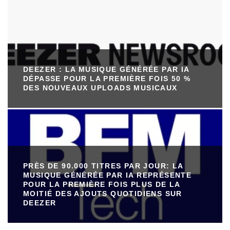
DEEZER : LA MUSIQUE GÉNÉRÉE PAR IA
DÉPASSE POUR LA PREMIÈRE FOIS 50 %
DES NOUVEAUX UPLOADS MUSICAUX
PRÈS DE 90.000 TITRES PAR JOUR: LA
MUSIQUE GÉNÉRÉE PAR IA REPRÉSENTE
POUR LA PREMIÈRE FOIS PLUS DE LA
MOITIÉ DES AJOUTS QUOTIDIENS SUR
DEEZER