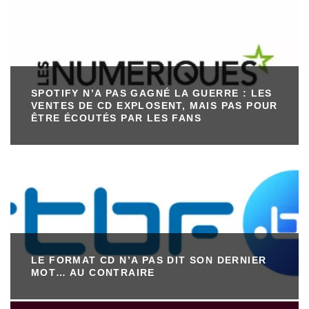
SPOTIFY N’A PAS GAGNÉ LA GUERRE : LES
VENTES DE CD EXPLOSENT, MAIS PAS POUR
ÊTRE ÉCOUTÉS PAR LES FANS
LE FORMAT CD N’A PAS DIT SON DERNIER
MOT… AU CONTRAIRE