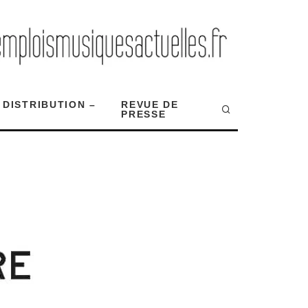
 DISTRIBUTION –
REVUE DE
PRESSE