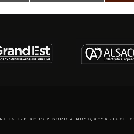
INITIATIVE DE POP BÜRO & MUSIQUESACTUELLE