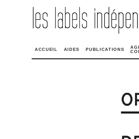
AG
ACCUEIL
AIDES
PUBLICATIONS
CO