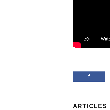
ARTICLES 