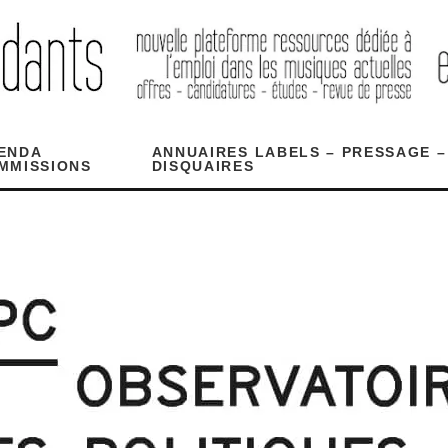
ENDA
ANNUAIRES LABELS – PRESSAGE –
MMISSIONS
DISQUAIRES