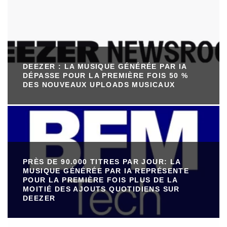
DEEZER : LA MUSIQUE GÉNÉRÉE PAR IA
DÉPASSE POUR LA PREMIÈRE FOIS 50 %
DES NOUVEAUX UPLOADS MUSICAUX
PRÈS DE 90.000 TITRES PAR JOUR: LA
MUSIQUE GÉNÉRÉE PAR IA REPRÉSENTE
POUR LA PREMIÈRE FOIS PLUS DE LA
MOITIÉ DES AJOUTS QUOTIDIENS SUR
DEEZER