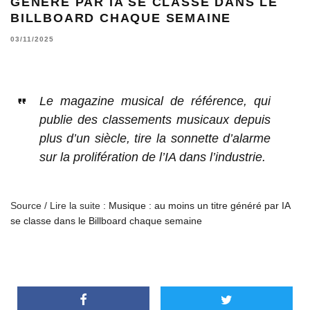
GÉNÉRÉ PAR IA SE CLASSE DANS LE
BILLBOARD CHAQUE SEMAINE
03/11/2025
Le magazine musical de référence, qui
publie des classements musicaux depuis
plus d’un siècle, tire la sonnette d’alarme
sur la prolifération de l’IA dans l’industrie.
Source / Lire la suite :
Musique : au moins un titre généré par IA
se classe dans le Billboard chaque semaine