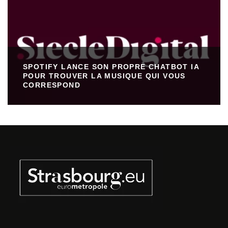
SPOTIFY LANCE SON PROPRE CHATBOT IA
POUR TROUVER LA MUSIQUE QUI VOUS
CORRESPOND