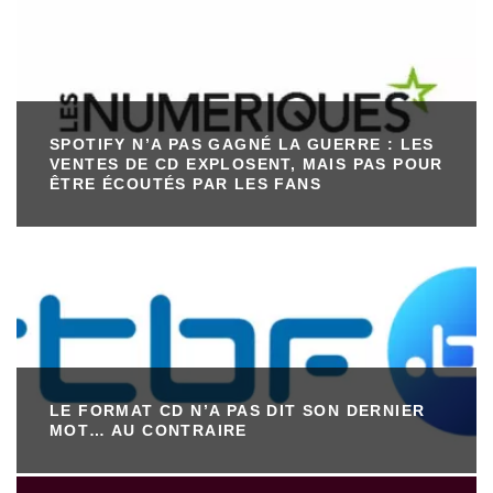
SPOTIFY N’A PAS GAGNÉ LA GUERRE : LES
VENTES DE CD EXPLOSENT, MAIS PAS POUR
ÊTRE ÉCOUTÉS PAR LES FANS
LE FORMAT CD N’A PAS DIT SON DERNIER
MOT… AU CONTRAIRE