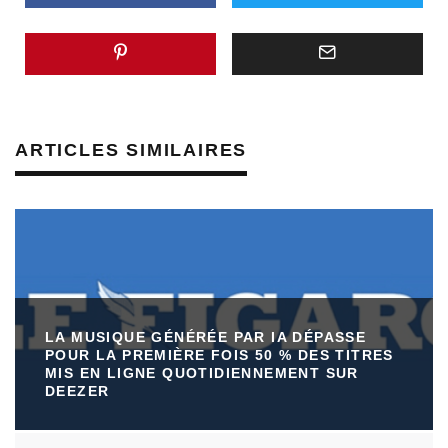
ARTICLES SIMILAIRES
LA MUSIQUE GÉNÉRÉE PAR IA DÉPASSE
POUR LA PREMIÈRE FOIS 50 % DES TITRES
MIS EN LIGNE QUOTIDIENNEMENT SUR
DEEZER