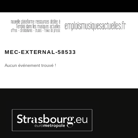
MEC-EXTERNAL-58533
Aucun événement trouvé !