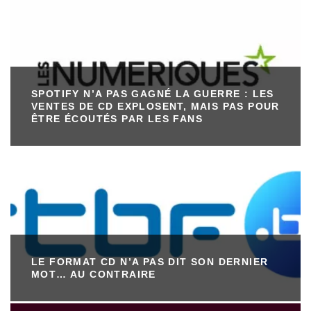
SPOTIFY N’A PAS GAGNÉ LA GUERRE : LES
VENTES DE CD EXPLOSENT, MAIS PAS POUR
ÊTRE ÉCOUTÉS PAR LES FANS
LE FORMAT CD N’A PAS DIT SON DERNIER
MOT… AU CONTRAIRE