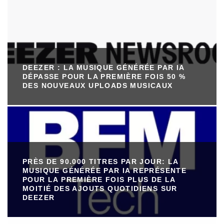
DEEZER : LA MUSIQUE GÉNÉRÉE PAR IA
DÉPASSE POUR LA PREMIÈRE FOIS 50 %
DES NOUVEAUX UPLOADS MUSICAUX
PRÈS DE 90.000 TITRES PAR JOUR: LA
MUSIQUE GÉNÉRÉE PAR IA REPRÉSENTE
POUR LA PREMIÈRE FOIS PLUS DE LA
MOITIÉ DES AJOUTS QUOTIDIENS SUR
DEEZER