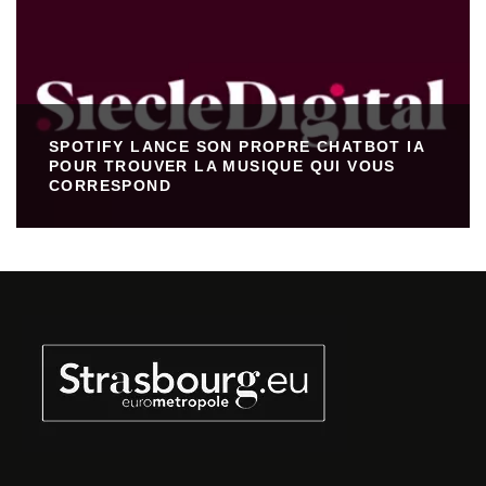
SPOTIFY LANCE SON PROPRE CHATBOT IA
POUR TROUVER LA MUSIQUE QUI VOUS
CORRESPOND