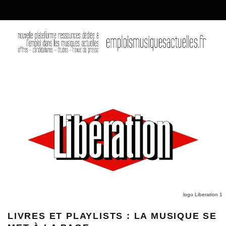
logo Liberation 1
LIVRES ET PLAYLISTS : LA MUSIQUE SE