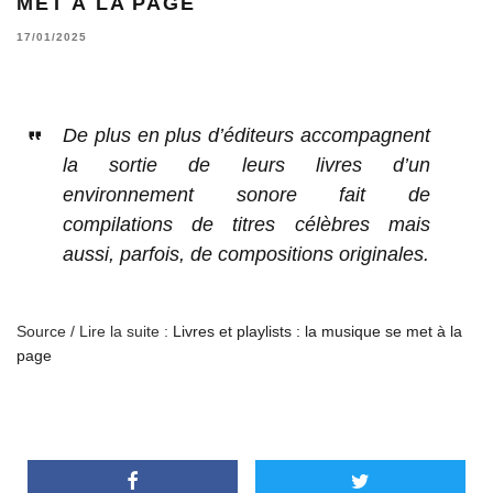
MET À LA PAGE
17/01/2025
De plus en plus d’éditeurs accompagnent
la sortie de leurs livres d’un
environnement sonore fait de
compilations de titres célèbres mais
aussi, parfois, de compositions originales.
Source / Lire la suite :
Livres et playlists : la musique se met à la
page