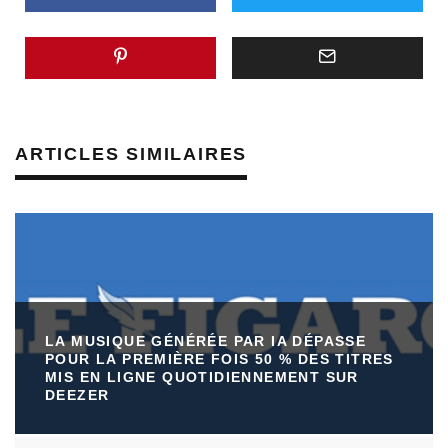
ARTICLES SIMILAIRES
LA MUSIQUE GÉNÉRÉE PAR IA DÉPASSE
POUR LA PREMIÈRE FOIS 50 % DES TITRES
MIS EN LIGNE QUOTIDIENNEMENT SUR
DEEZER