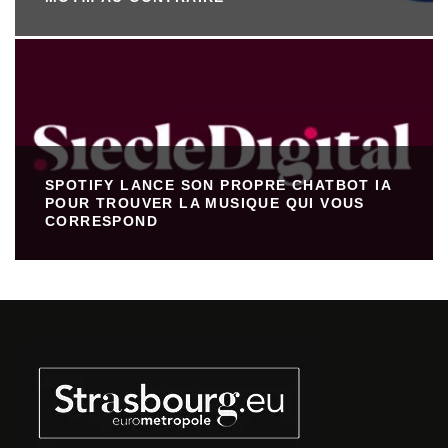
SPOTIFY LANCE SON PROPRE CHATBOT IA
POUR TROUVER LA MUSIQUE QUI VOUS
CORRESPOND