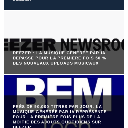
DEEZER : LA MUSIQUE GÉNÉRÉE PAR IA
DÉPASSE POUR LA PREMIÈRE FOIS 50 %
DES NOUVEAUX UPLOADS MUSICAUX
PRÈS DE 90.000 TITRES PAR JOUR: LA
MUSIQUE GÉNÉRÉE PAR IA REPRÉSENTE
POUR LA PREMIÈRE FOIS PLUS DE LA
MOITIÉ DES AJOUTS QUOTIDIENS SUR
DEEZER