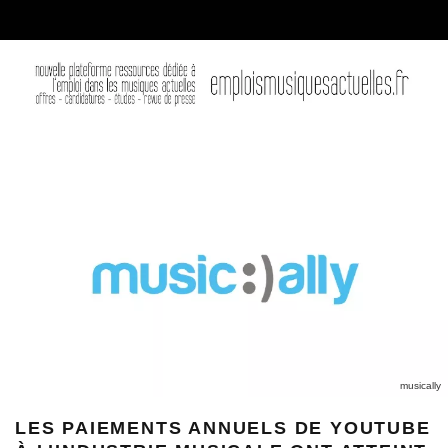
musically
LES PAIEMENTS ANNUELS DE YOUTUBE