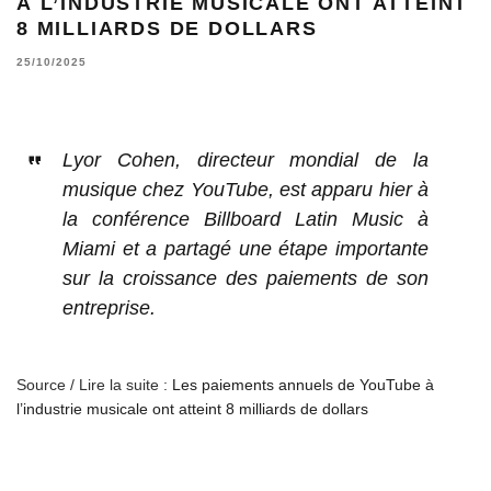
À L’INDUSTRIE MUSICALE ONT ATTEINT
8 MILLIARDS DE DOLLARS
25/10/2025
Lyor Cohen, directeur mondial de la
musique chez YouTube, est apparu hier à
la conférence Billboard Latin Music à
Miami et a partagé une étape importante
sur la croissance des paiements de son
entreprise.
Source / Lire la suite :
Les paiements annuels de YouTube à
l’industrie musicale ont atteint 8 milliards de dollars