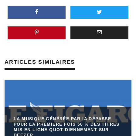
ARTICLES SIMILAIRES
LA MUSIQUE GÉNÉRÉE PAR IA DÉPASSE
POUR LA PREMIÈRE FOIS 50 % DES TITRES
MIS EN LIGNE QUOTIDIENNEMENT SUR
DEEZER