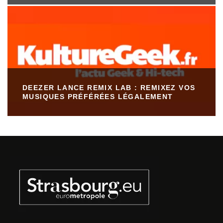
DEEZER LANCE REMIX LAB : REMIXEZ VOS
MUSIQUES PRÉFÉRÉES LÉGALEMENT