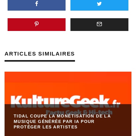
ARTICLES SIMILAIRES
TIDAL COUPE LA MONÉTISATION DE LA
MUSIQUE GÉNÉRÉE PAR IA POUR
PROTÉGER LES ARTISTES