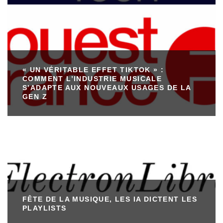
« UN VÉRITABLE EFFET TIKTOK » :
COMMENT L’INDUSTRIE MUSICALE
S’ADAPTE AUX NOUVEAUX USAGES DE LA
GEN Z
FÊTE DE LA MUSIQUE, LES IA DICTENT LES
PLAYLISTS