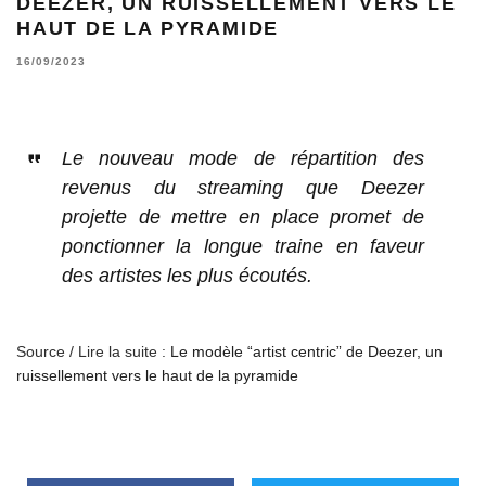
DEEZER, UN RUISSELLEMENT VERS LE
HAUT DE LA PYRAMIDE
16/09/2023
Le nouveau mode de répartition des
revenus du streaming que Deezer
projette de mettre en place promet de
ponctionner la longue traine en faveur
des artistes les plus écoutés.
Source / Lire la suite :
Le modèle “artist centric” de Deezer, un
ruissellement vers le haut de la pyramide