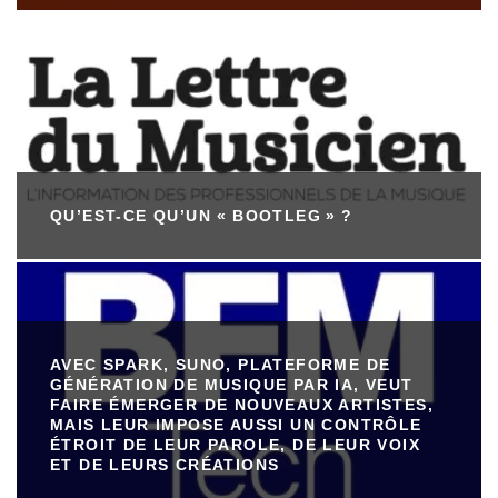
QU’EST-CE QU’UN « BOOTLEG » ?
AVEC SPARK, SUNO, PLATEFORME DE
GÉNÉRATION DE MUSIQUE PAR IA, VEUT
FAIRE ÉMERGER DE NOUVEAUX ARTISTES,
MAIS LEUR IMPOSE AUSSI UN CONTRÔLE
ÉTROIT DE LEUR PAROLE, DE LEUR VOIX
ET DE LEURS CRÉATIONS