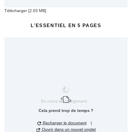
Télécharger [2.03 MB]
L’ESSENTIEL EN 5 PAGES
En cours de chargement…
Cela prend trop de temps ?
Recharger le document
|
Ouvrir dans un nouvel onglet