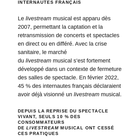
INTERNAUTES FRANÇAIS
Le
livestream
musical est apparu dès
2007, permettant la captation et la
retransmission de concerts et spectacles
en direct ou en différé. Avec la crise
sanitaire, le marché
du
livestream
musical s’est fortement
développé dans un contexte de fermeture
des salles de spectacle. En février 2022,
45 % des internautes français déclaraient
avoir déjà visionné un
livestream
musical.
DEPUIS LA REPRISE DU SPECTACLE
VIVANT, SEULS 10 % DES
CONSOMMATEURS
DE
LIVESTREAM
MUSICAL ONT CESSÉ
CES PRATIQUES