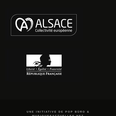
UNE INITIATIVE DE POP BÜRO &
MUSIQUESACTUELLES.NET