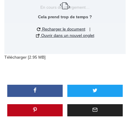
En cours de chargement…
Cela prend trop de temps ?
Recharger le document
|
Ouvrir dans un nouvel onglet
Télécharger [2.95 MB]