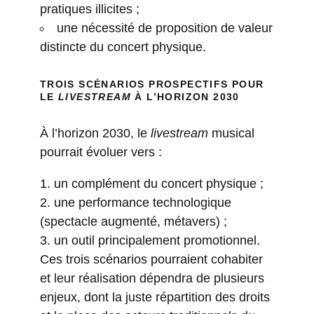
pratiques illicites ;
une nécessité de proposition de valeur
distincte du concert physique.
TROIS SCÉNARIOS PROSPECTIFS POUR
LE
LIVESTREAM
À L’HORIZON 2030
À l’horizon 2030, le
livestream
musical
pourrait évoluer vers :
un complément du concert physique ;
une performance technologique
(spectacle augmenté, métavers) ;
un outil principalement promotionnel.
Ces trois scénarios pourraient cohabiter
et leur réalisation dépendra de plusieurs
enjeux, dont la juste répartition des droits