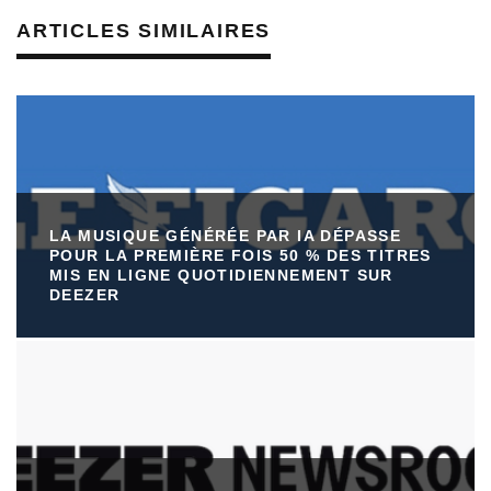
ARTICLES SIMILAIRES
LA MUSIQUE GÉNÉRÉE PAR IA DÉPASSE
POUR LA PREMIÈRE FOIS 50 % DES TITRES
MIS EN LIGNE QUOTIDIENNEMENT SUR
DEEZER