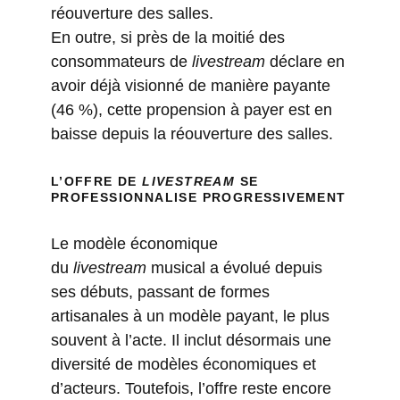
réouverture des salles.
En outre, si près de la moitié des
consommateurs de
livestream
déclare en
avoir déjà visionné de manière payante
(46 %), cette propension à payer est en
baisse depuis la réouverture des salles.
L’OFFRE DE
LIVESTREAM
SE
PROFESSIONNALISE PROGRESSIVEMENT
Le modèle économique
du
livestream
musical a évolué depuis
ses débuts, passant de formes
artisanales à un modèle payant, le plus
souvent à l’acte. Il inclut désormais une
diversité de modèles économiques et
d’acteurs. Toutefois, l’offre reste encore