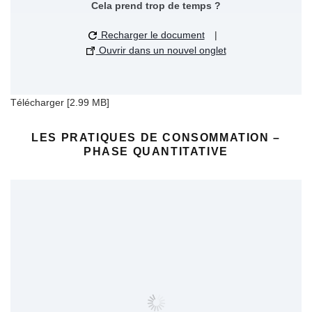
Cela prend trop de temps ?
Recharger le document
|
Ouvrir dans un nouvel onglet
Télécharger [2.99 MB]
LES PRATIQUES DE CONSOMMATION –
PHASE QUANTITATIVE