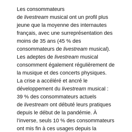
Les consommateurs
de
livestream
musical ont un profil plus
jeune que la moyenne des internautes
français, avec une surreprésentation des
moins de 35 ans (45 % des
consommateurs de
livestream
musical).
Les adeptes de
livestream
musical
consomment également régulièrement de
la musique et des concerts physiques.
La crise a accéléré et ancré le
développement du
livestream
musical :
39 % des consommateurs actuels
de
livestream
ont débuté leurs pratiques
depuis le début de la pandémie. À
l’inverse, seuls 10 % des consommateurs
ont mis fin à ces usages depuis la