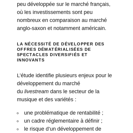
peu développée sur le marché français,
où les investissements sont peu
nombreux en comparaison au marché
anglo-saxon et notamment américain.
LA NÉCESSITÉ DE DÉVELOPPER DES
OFFRES DÉMATÉRIALISÉES DE
SPECTACLES DIVERSIFIÉS ET
INNOVANTS
L’étude identifie plusieurs enjeux pour le
développement du marché
du
livestream
dans le secteur de la
musique et des variétés :
une problématique de rentabilité ;
un cadre réglementaire à définir ;
le risque d’un développement de