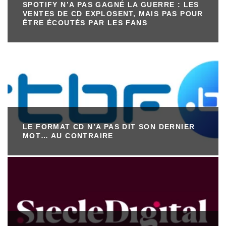
SPOTIFY N’A PAS GAGNÉ LA GUERRE : LES
VENTES DE CD EXPLOSENT, MAIS PAS POUR
ÊTRE ÉCOUTÉS PAR LES FANS
LE FORMAT CD N’A PAS DIT SON DERNIER
MOT… AU CONTRAIRE