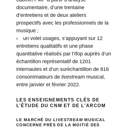
documentaire, d’une trentaine
d’entretiens et de deux ateliers
prospectifs avec les professionnels de la
musique ;
un volet usages, s’appuyant sur 12
entretiens qualitatifs et une phase
quantitative réalisés par l’Ifop auprès d’un
échantillon représentatif de 1201
internautes et d’un suréchantillon de 816
consommateurs de
livestream
musical,
entre janvier et février 2022.
LES ENSEIGNEMENTS CLÉS DE
L’ÉTUDE DU CNM ET DE L’ARCOM
LE MARCHÉ DU
LIVESTREAM
MUSICAL
CONCERNE PRÈS DE LA MOITIÉ DES