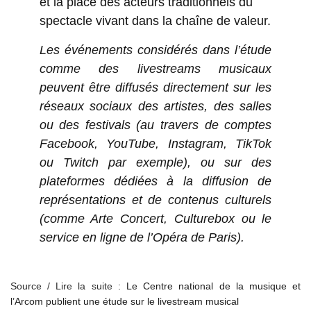
et la place des acteurs traditionnels du
spectacle vivant dans la chaîne de valeur.
Les événements considérés dans l’étude
comme des livestreams musicaux
peuvent être diffusés directement sur les
réseaux sociaux des artistes, des salles
ou des festivals (au travers de comptes
Facebook, YouTube, Instagram, TikTok
ou Twitch par exemple), ou sur des
plateformes dédiées à la diffusion de
représentations et de contenus culturels
(comme Arte Concert, Culturebox ou le
service en ligne de l’Opéra de Paris).
Source / Lire la suite :
Le Centre national de la musique et
l’Arcom publient une étude sur le livestream musical