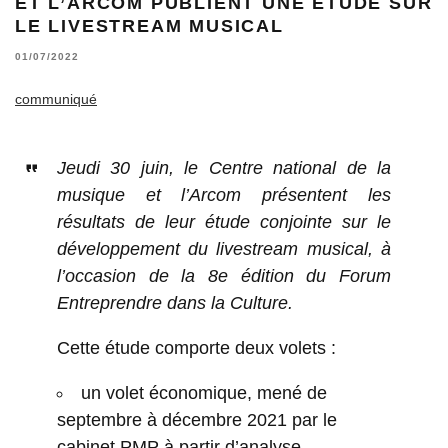
ET L’ARCOM PUBLIENT UNE ÉTUDE SUR
LE LIVESTREAM MUSICAL
01/07/2022
communiqué
Jeudi 30 juin, le Centre national de la
musique et l’Arcom présentent les
résultats de leur étude conjointe sur le
développement du livestream musical, à
l’occasion de la 8e édition du Forum
Entreprendre dans la Culture.
Cette étude comporte deux volets :
un volet économique, mené de
septembre à décembre 2021 par le
cabinet PMP à partir d’analyse