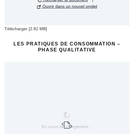
Ouvrir dans un nouvel onglet
Télécharger [2.82 MB]
LES PRATIQUES DE CONSOMMATION –
PHASE QUALITATIVE
En cours de chargement…