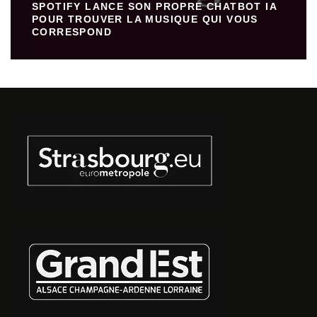
SPOTIFY LANCE SON PROPRE CHATBOT IA
POUR TROUVER LA MUSIQUE QUI VOUS
CORRESPOND