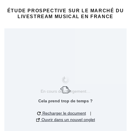
ÉTUDE PROSPECTIVE SUR LE MARCHÉ DU
LIVESTREAM MUSICAL EN FRANCE
En cours de chargement…
Cela prend trop de temps ?
Recharger le document
|
Ouvrir dans un nouvel onglet