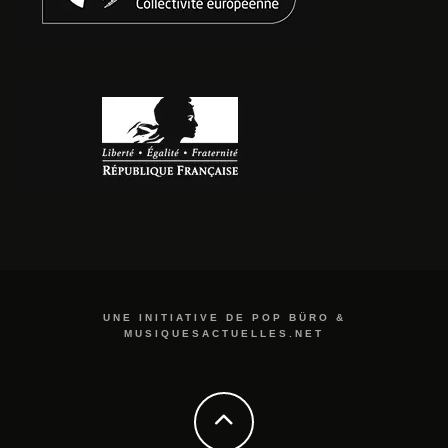
UNE INITIATIVE DE POP BÜRO &
MUSIQUESACTUELLES.NET