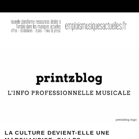
printzblog logo
LA CULTURE DEVIENT-ELLE UNE