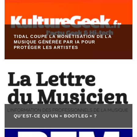
TIDAL COUPE LA MONÉTISATION DE LA
MUSIQUE GÉNÉRÉE PAR IA POUR
PROTÉGER LES ARTISTES
QU’EST-CE QU’UN « BOOTLEG » ?