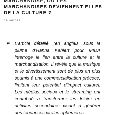
MARCHANDISE, OU LES
MARCHANDISES DEVIENNENT-ELLES
DE LA CULTURE ?
08/10/2023
L’article détaillé, (en anglais, sous la
plume d’Hanna Kahlert pour MIDA
interroge le lien entre la culture et la
marchandisation. Il révèle que la musique
et le divertissement sont de plus en plus
soumis à une commercialisation précoce,
limitant leur potentiel d’impact culturel.
Les médias sociaux et le streaming ont
contribué à transformer les loisirs en
activités secondaires visant à générer
des tendances virales éphémères.