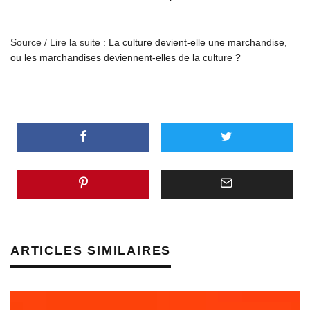
Source / Lire la suite :
La culture devient-elle une marchandise,
ou les marchandises deviennent-elles de la culture ?
ARTICLES SIMILAIRES