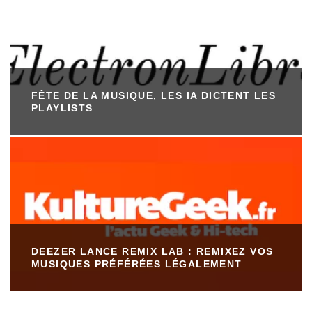
FÊTE DE LA MUSIQUE, LES IA DICTENT LES
PLAYLISTS
DEEZER LANCE REMIX LAB : REMIXEZ VOS
MUSIQUES PRÉFÉRÉES LÉGALEMENT