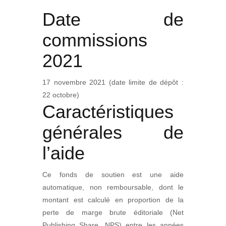
Date de
commissions
2021
17 novembre 2021 (date limite de dépôt :
22 octobre)
Caractéristiques
générales de
l’aide
Ce fonds de soutien est une aide
automatique, non remboursable, dont le
montant est calculé en proportion de la
perte de marge brute éditoriale (Net
Publishing Share, NPS) entre les années