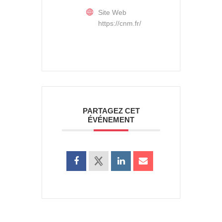
Site Web
https://cnm.fr/
PARTAGEZ CET
ÉVÉNEMENT