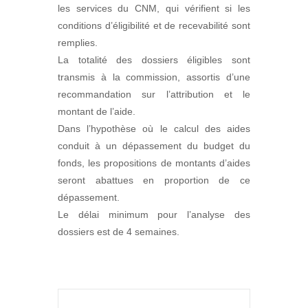
les services du CNM, qui vérifient si les
conditions d’éligibilité et de recevabilité sont
remplies.
La totalité des dossiers éligibles sont
transmis à la commission, assortis d’une
recommandation sur l’attribution et le
montant de l’aide.
Dans l’hypothèse où le calcul des aides
conduit à un dépassement du budget du
fonds, les propositions de montants d’aides
seront abattues en proportion de ce
dépassement.
Le délai minimum pour l’analyse des
dossiers est de 4 semaines.