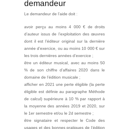
demandeur
Le demandeur de l’aide doit :
avoir perçu au moins 4 000 € de droits
d’auteur issus de l’exploitation des œuvres
dont il est l’éditeur original sur la dernière
année d’exercice, ou au moins 10 000 € sur
les trois dernières années d’exercice ;
être un éditeur musical, avec au moins 50
% de son chiffre d’affaires 2020 dans le
domaine de l’édition musicale ;
afficher en 2021 une perte éligible (la perte
éligible est définie au paragraphe Méthode
de calcul) supérieure à 10 % par rapport à
la moyenne des années 2019 et 2020, sur
le 1er semestre et/ou le 2d semestre ;
être signataire et respecter le Code des
usages et des bonnes pratiques de l’édition