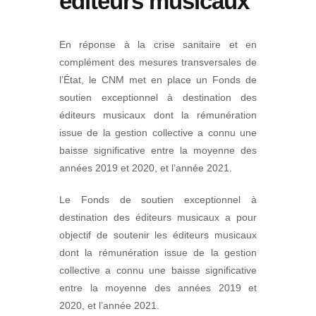
éditeurs musicaux
En réponse à la crise sanitaire et en
complément des mesures transversales de
l’État, le CNM met en place un Fonds de
soutien exceptionnel à destination des
éditeurs musicaux dont la rémunération
issue de la gestion collective a connu une
baisse significative entre la moyenne des
années 2019 et 2020, et l’année 2021.
Le Fonds de soutien exceptionnel à
destination des éditeurs musicaux a pour
objectif de soutenir les éditeurs musicaux
dont la rémunération issue de la gestion
collective a connu une baisse significative
entre la moyenne des années 2019 et
2020, et l’année 2021.