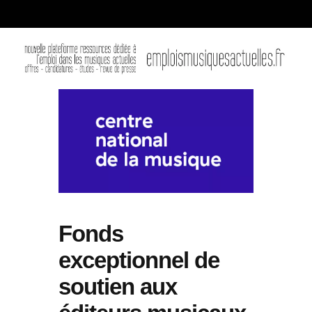
Fonds
exceptionnel de
soutien aux