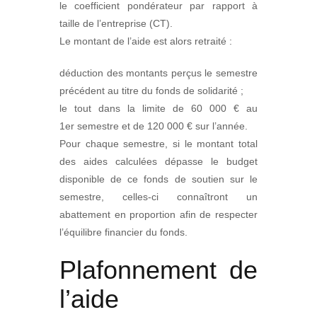
le coefficient pondérateur par rapport à
taille de l’entreprise (CT).
Le montant de l’aide est alors retraité :
déduction des montants perçus le semestre
précédent au titre du fonds de solidarité ;
le tout dans la limite de 60 000 € au
1er semestre et de 120 000 € sur l’année.
Pour chaque semestre, si le montant total
des aides calculées dépasse le budget
disponible de ce fonds de soutien sur le
semestre, celles-ci connaîtront un
abattement en proportion afin de respecter
l’équilibre financier du fonds.
Plafonnement de
l’aide