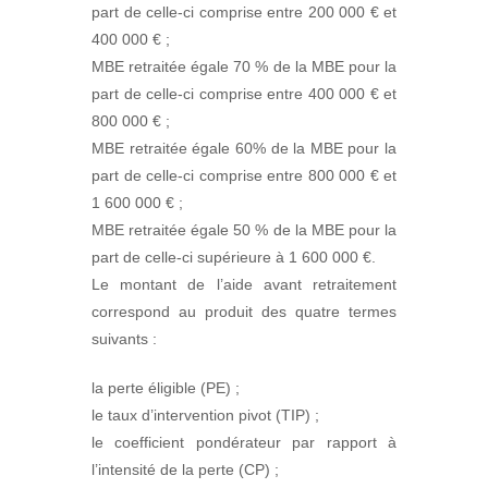
part de celle-ci comprise entre 200 000 € et
400 000 € ;
MBE retraitée égale 70 % de la MBE pour la
part de celle-ci comprise entre 400 000 € et
800 000 € ;
MBE retraitée égale 60% de la MBE pour la
part de celle-ci comprise entre 800 000 € et
1 600 000 € ;
MBE retraitée égale 50 % de la MBE pour la
part de celle-ci supérieure à 1 600 000 €.
Le montant de l’aide avant retraitement
correspond au produit des quatre termes
suivants :
la perte éligible (PE) ;
le taux d’intervention pivot (TIP) ;
le coefficient pondérateur par rapport à
l’intensité de la perte (CP) ;