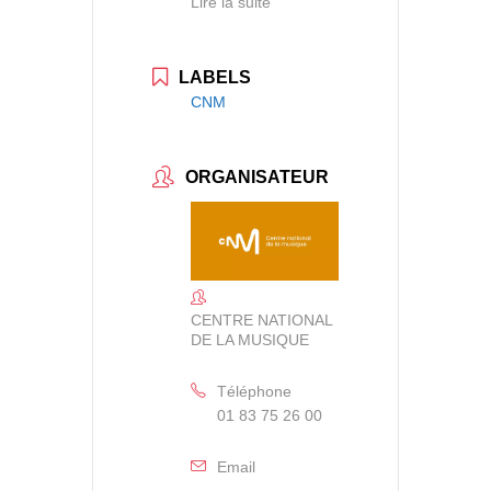
Lire la suite
LABELS
CNM
ORGANISATEUR
CENTRE NATIONAL
DE LA MUSIQUE
Téléphone
01 83 75 26 00
Email