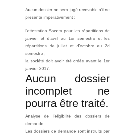
Aucun dossier ne sera jugé recevable s’il ne
présente impérativement :
l’attestation Sacem pour les répartitions de
janvier et d’avril au 1er semestre et les
répartitions de juillet et d’octobre au 2d
semestre ;
la société doit avoir été créée avant le 1er
janvier 2017.
Aucun dossier
incomplet ne
pourra être traité.
Analyse de l’éligibilité des dossiers de
demande
Les dossiers de demande sont instruits par