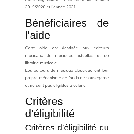
2019/2020 et l’année 2021.
Bénéficiaires de
l’aide
Cette aide est destinée aux éditeurs
musicaux de musiques actuelles et de
librairie musicale.
Les éditeurs de musique classique ont leur
propre mécanisme de fonds de sauvegarde
et ne sont pas éligibles à celui-ci.
Critères
d’éligibilité
Critères d’éligibilité du