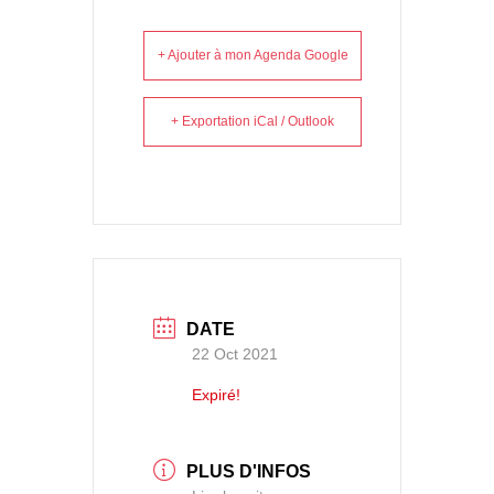
+ Ajouter à mon Agenda Google
+ Exportation iCal / Outlook
DATE
22 Oct 2021
Expiré!
PLUS D'INFOS