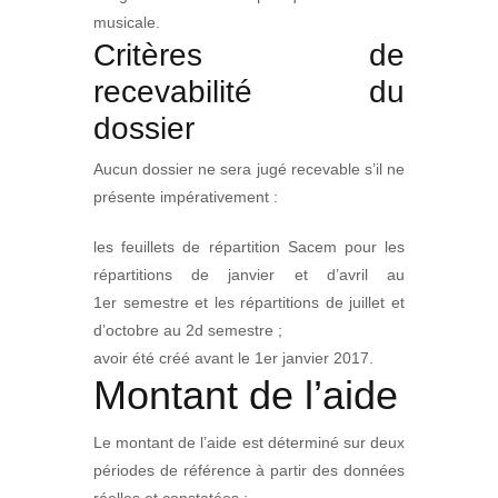
musicale.
Critères de
recevabilité du
dossier
Aucun dossier ne sera jugé recevable s’il ne
présente impérativement :
les feuillets de répartition Sacem pour les
répartitions de janvier et d’avril au
1er semestre et les répartitions de juillet et
d’octobre au 2d semestre ;
avoir été créé avant le 1er janvier 2017.
Montant de l’aide
Le montant de l’aide est déterminé sur deux
périodes de référence à partir des données