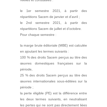
réelles et constatées :
le 1er semestre 2021, à partir des
répartitions Sacem de janvier et d’avril ;
le 2nd semestre 2021, à partir des
répartitions Sacem de juillet et d’octobre.
Pour chaque semestre :
la marge brute éditoriale (MBE) est calculée
en ajoutant les termes suivants :
100 % des droits Sacem perçus au titre des
œuvres domestiques françaises sur la
période,
25 % des droits Sacem perçus au titre des
œuvres internationales sous-éditées sur la
période ;
la perte éligible (PE) est la différence entre
les deux termes suivants, en neutralisant
les pertes qui ne sont pas directement liées