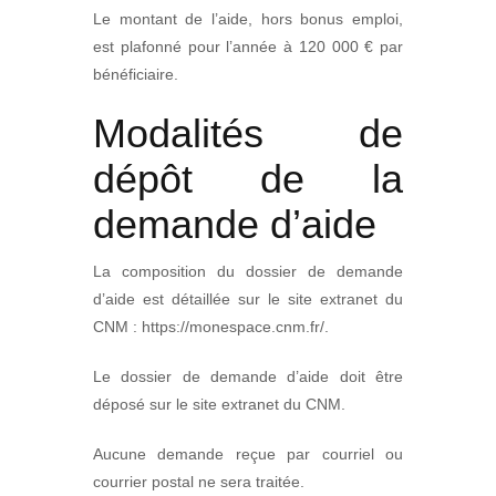
Le montant de l’aide, hors bonus emploi,
est plafonné pour l’année à 120 000 € par
bénéficiaire.
Modalités de
dépôt de la
demande d’aide
La composition du dossier de demande
d’aide est détaillée sur le site extranet du
CNM : https://monespace.cnm.fr/.
Le dossier de demande d’aide doit être
déposé sur le site extranet du CNM.
Aucune demande reçue par courriel ou
courrier postal ne sera traitée.