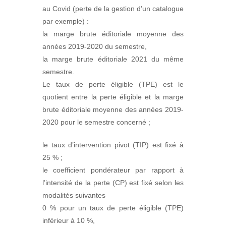
au Covid (perte de la gestion d’un catalogue
par exemple) :
la marge brute éditoriale moyenne des
années 2019-2020 du semestre,
la marge brute éditoriale 2021 du même
semestre.
Le taux de perte éligible (TPE) est le
quotient entre la perte éligible et la marge
brute éditoriale moyenne des années 2019-
2020 pour le semestre concerné ;
le taux d’intervention pivot (TIP) est fixé à
25 % ;
le coefficient pondérateur par rapport à
l’intensité de la perte (CP) est fixé selon les
modalités suivantes
0 % pour un taux de perte éligible (TPE)
inférieur à 10 %,