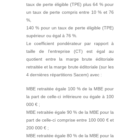
taux de perte éligible (TPE) plus 64 % pour
un taux de perte compris entre 10 % et 76
%,
140 % pour un taux de perte éligible (TPE)
supérieur ou égal à 76 %.
Le coefficient pondérateur par rapport à
taille de l’entreprise (CT) est égal au
quotient entre la marge brute éditoriale
retraitée et la marge brute éditoriale (sur les
4 dernières répartitions Sacem) avec :
MBE retraitée égale 100 % de la MBE pour
la part de celle-ci inférieure ou égale à 100
000 € ;
MBE retraitée égale 90 % de la MBE pour la
part de celle-ci comprise entre 100 000 € et
200 000 € ;
MBE retraitée égale 80 % de la MBE pour la