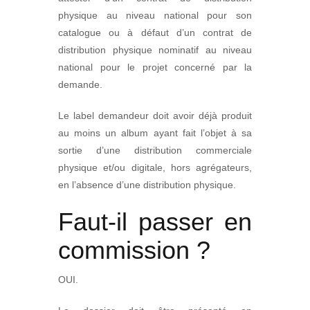
physique au niveau national pour son
catalogue ou à défaut d’un contrat de
distribution physique nominatif au niveau
national pour le projet concerné par la
demande.
Le label demandeur doit avoir déjà produit
au moins un album ayant fait l’objet à sa
sortie d’une distribution commerciale
physique et/ou digitale, hors agrégateurs,
en l’absence d’une distribution physique.
Faut-il passer en
commission ?
OUI.