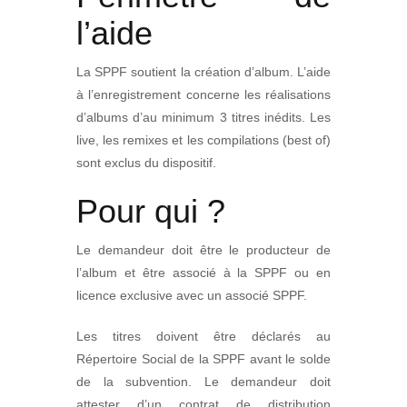
l’aide
La SPPF soutient la création d’album. L’aide
à l’enregistrement concerne les réalisations
d’albums d’au minimum 3 titres inédits. Les
live, les remixes et les compilations (best of)
sont exclus du dispositif.
Pour qui ?
Le demandeur doit être le producteur de
l’album et être associé à la SPPF ou en
licence exclusive avec un associé SPPF.
Les titres doivent être déclarés au
Répertoire Social de la SPPF avant le solde
de la subvention. Le demandeur doit
attester d’un contrat de distribution