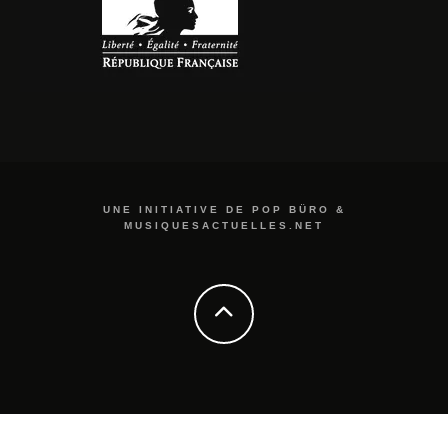
UNE INITIATIVE DE POP BÜRO &
MUSIQUESACTUELLES.NET