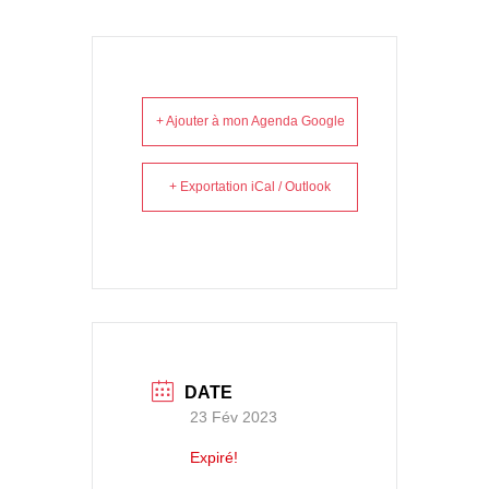
+ Ajouter à mon Agenda Google
+ Exportation iCal / Outlook
DATE
23 Fév 2023
Expiré!