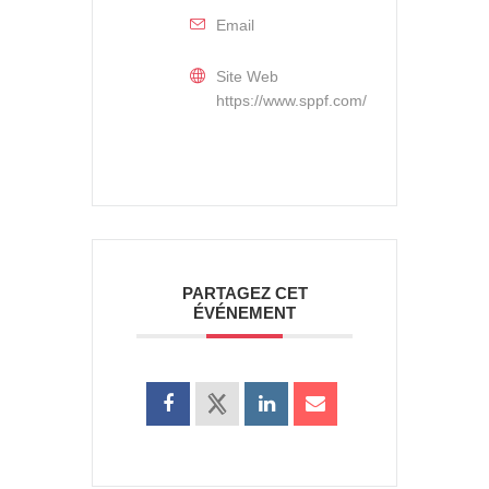
Email
Site Web
https://www.sppf.com/
PARTAGEZ CET
ÉVÉNEMENT