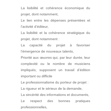
La lisibilité et cohérence économique du
projet, dont notamment,
Le lien entre les dépenses présentées et
l’activité d’éditeur,
La lisibilité et la cohérence stratégique du
projet, dont notamment :
La capacité du projet à favoriser
l’émergence de nouveaux talents,
Priorité aux œuvres qui, par leur durée, leur
complexité ou le nombre de musiciens
impliqués, supposent un travail d’édition
important ou difficile
Le professionnalisme du porteur de projet :
La rigueur et le sérieux de la demande,
La sincérité des informations et documents,
Le respect des bonnes pratiques
professionnelles,