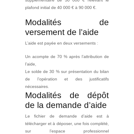
supplémentaire de 50 000 € relevant le
plafond initial de 40 000 € à 90 000 €.
Modalités de
versement de l’aide
L’aide est payée en deux versements :
Un acompte de 70 % après l’attribution de
l’aide,
Le solde de 30 % sur présentation du bilan
de l’opération et des justificatifs
nécessaires.
Modalités de dépôt
de la demande d’aide
Le fichier de demande d’aide est à
télécharger et à déposer, une fois complété,
sur l’espace professionnel