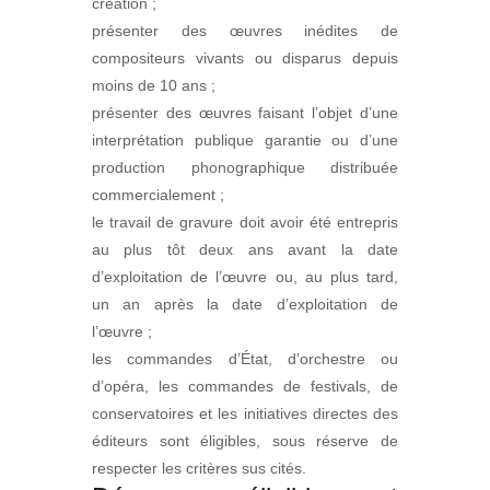
création ;
présenter des œuvres inédites de
compositeurs vivants ou disparus depuis
moins de 10 ans ;
présenter des œuvres faisant l’objet d’une
interprétation publique garantie ou d’une
production phonographique distribuée
commercialement ;
le travail de gravure doit avoir été entrepris
au plus tôt deux ans avant la date
d’exploitation de l’œuvre ou, au plus tard,
un an après la date d’exploitation de
l’œuvre ;
les commandes d’État, d’orchestre ou
d’opéra, les commandes de festivals, de
conservatoires et les initiatives directes des
éditeurs sont éligibles, sous réserve de
respecter les critères sus cités.