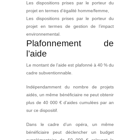
Les dispositions prises par le porteur du
projet en termes d’égalité homme/femme,
Les dispositions prises par le porteur du
projet en termes de gestion de l’impact
environnemental.
Plafonnement de
l’aide
Le montant de l’aide est plafonné à 40 % du
cadre subventionnable.
Indépendamment du nombre de projets
aidés, un même bénéficiaire ne peut obtenir
plus de 40 000 € d’aides cumulées par an
sur ce dispositif.
Dans le cadre d’un opéra, un même
bénéficiaire peut déclencher un budget