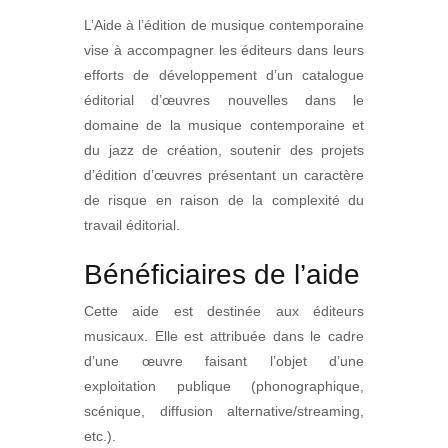
L’Aide à l’édition de musique contemporaine
vise à accompagner les éditeurs dans leurs
efforts de développement d’un catalogue
éditorial d’œuvres nouvelles dans le
domaine de la musique contemporaine et
du jazz de création, soutenir des projets
d’édition d’œuvres présentant un caractère
de risque en raison de la complexité du
travail éditorial.
Bénéficiaires de l’aide
Cette aide est destinée aux éditeurs
musicaux. Elle est attribuée dans le cadre
d’une œuvre faisant l’objet d’une
exploitation publique (phonographique,
scénique, diffusion alternative/streaming,
etc.).