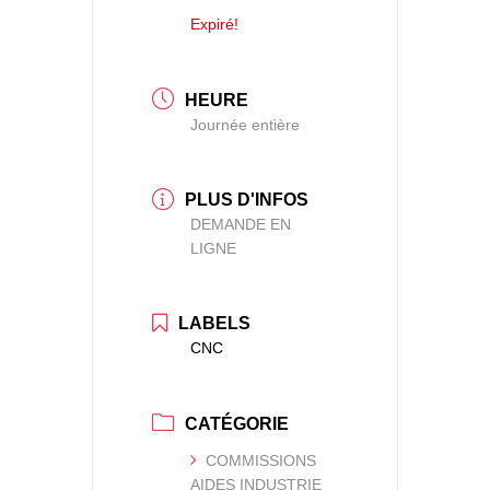
Expiré!
HEURE
Journée entière
PLUS D'INFOS
DEMANDE EN
LIGNE
LABELS
CNC
CATÉGORIE
COMMISSIONS
AIDES INDUSTRIE