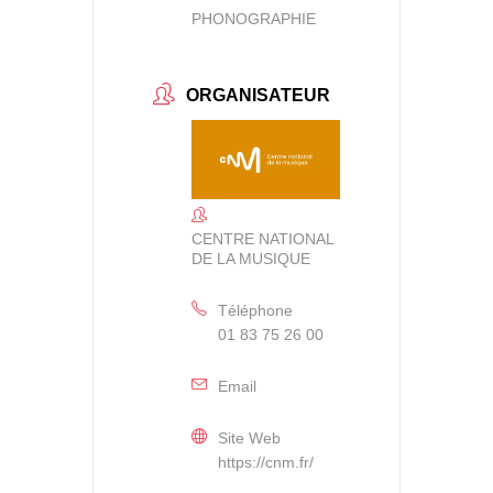
PHONOGRAPHIE
ORGANISATEUR
CENTRE NATIONAL
DE LA MUSIQUE
Téléphone
01 83 75 26 00
Email
Site Web
https://cnm.fr/