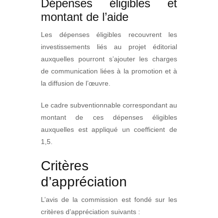
Dépenses éligibles et
montant de l’aide
Les dépenses éligibles recouvrent les
investissements liés au projet éditorial
auxquelles pourront s’ajouter les charges
de communication liées à la promotion et à
la diffusion de l’œuvre.
Le cadre subventionnable correspondant au
montant de ces dépenses éligibles
auxquelles est appliqué un coefficient de
1,5.
Critères
d’appréciation
L’avis de la commission est fondé sur les
critères d’appréciation suivants :