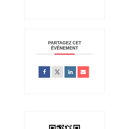
PARTAGEZ CET
ÉVÉNEMENT