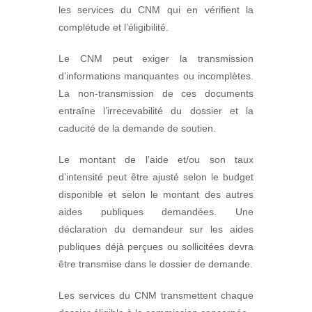
les services du CNM qui en vérifient la
complétude et l’éligibilité.
Le CNM peut exiger la transmission
d’informations manquantes ou incomplètes.
La non-transmission de ces documents
entraîne l’irrecevabilité du dossier et la
caducité de la demande de soutien.
Le montant de l’aide et/ou son taux
d’intensité peut être ajusté selon le budget
disponible et selon le montant des autres
aides publiques demandées. Une
déclaration du demandeur sur les aides
publiques déjà perçues ou sollicitées devra
être transmise dans le dossier de demande.
Les services du CNM transmettent chaque