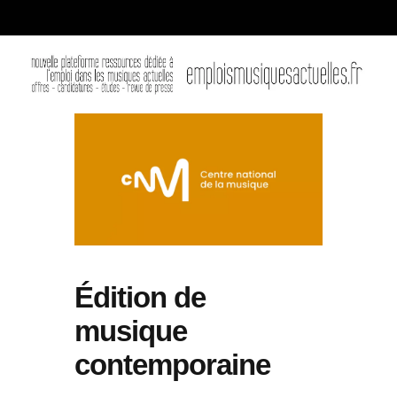
Édition de
musique
contemporaine