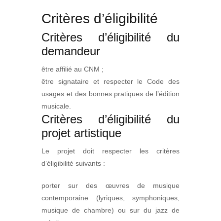
Critères d’éligibilité
Critères d’éligibilité du
demandeur
être affilié au CNM ;
être signataire et respecter le Code des
usages et des bonnes pratiques de l’édition
musicale.
Critères d’éligibilité du
projet artistique
Le projet doit respecter les critères
d’éligibilité suivants :
porter sur des œuvres de musique
contemporaine (lyriques, symphoniques,
musique de chambre) ou sur du jazz de