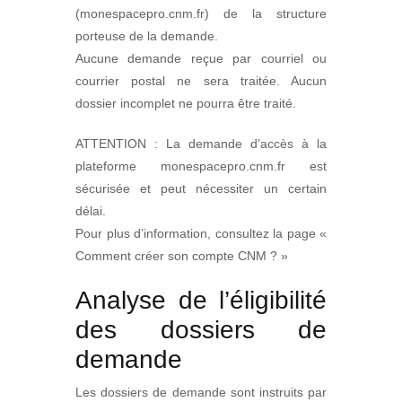
(monespacepro.cnm.fr) de la structure
porteuse de la demande.
Aucune demande reçue par courriel ou
courrier postal ne sera traitée. Aucun
dossier incomplet ne pourra être traité.
ATTENTION : La demande d’accès à la
plateforme monespacepro.cnm.fr est
sécurisée et peut nécessiter un certain
délai.
Pour plus d’information, consultez la page «
Comment créer son compte CNM ? »
Analyse de l’éligibilité
des dossiers de
demande
Les dossiers de demande sont instruits par