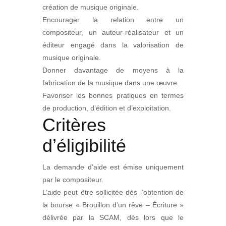
création de musique originale.
Encourager la relation entre un
compositeur, un auteur-réalisateur et un
éditeur engagé dans la valorisation de
musique originale.
Donner davantage de moyens à la
fabrication de la musique dans une œuvre.
Favoriser les bonnes pratiques en termes
de production, d’édition et d’exploitation.
Critères
d’éligibilité
La demande d’aide est émise uniquement
par le compositeur.
L’aide peut être sollicitée dès l’obtention de
la bourse « Brouillon d’un rêve – Écriture »
délivrée par la SCAM, dès lors que le