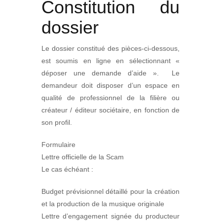
Constitution du
dossier
Le dossier constitué des pièces-ci-dessous,
est soumis en ligne en sélectionnant «
déposer une demande d’aide ». Le
demandeur doit disposer d’un espace en
qualité de professionnel de la filière ou
créateur / éditeur sociétaire, en fonction de
son profil.
Formulaire
Lettre officielle de la Scam
Le cas échéant :
Budget prévisionnel détaillé pour la création
et la production de la musique originale
Lettre d’engagement signée du producteur