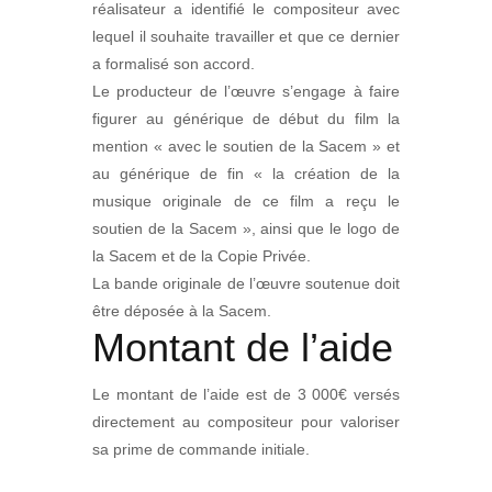
réalisateur a identifié le compositeur avec
lequel il souhaite travailler et que ce dernier
a formalisé son accord.
Le producteur de l’œuvre s’engage à faire
figurer au générique de début du film la
mention « avec le soutien de la Sacem » et
au générique de fin « la création de la
musique originale de ce film a reçu le
soutien de la Sacem », ainsi que le logo de
la Sacem et de la Copie Privée.
La bande originale de l’œuvre soutenue doit
être déposée à la Sacem.
Montant de l’aide
Le montant de l’aide est de 3 000€ versés
directement au compositeur pour valoriser
sa prime de commande initiale.