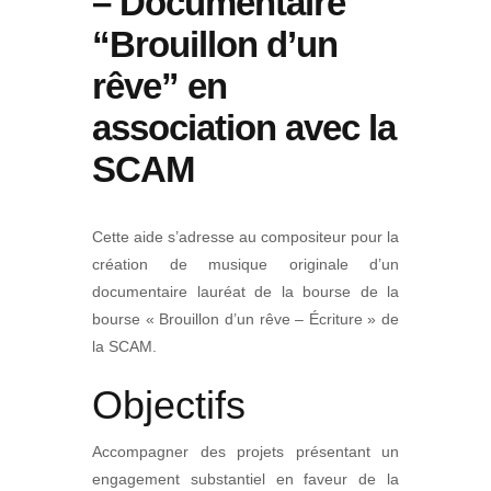
– Documentaire
“Brouillon d’un
rêve” en
association avec la
SCAM
Cette aide s’adresse au compositeur pour la
création de musique originale d’un
documentaire lauréat de la bourse de la
bourse « Brouillon d’un rêve – Écriture » de
la SCAM.
Objectifs
Accompagner des projets présentant un
engagement substantiel en faveur de la