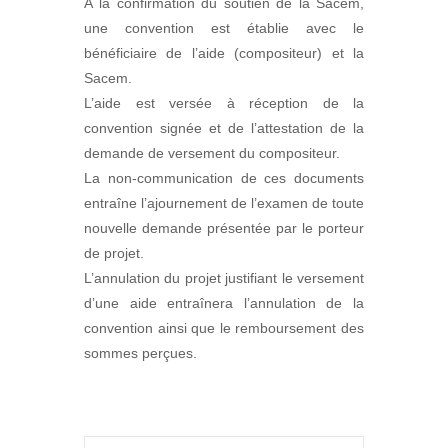
À la confirmation du soutien de la Sacem,
une convention est établie avec le
bénéficiaire de l’aide (compositeur) et la
Sacem.
L’aide est versée à réception de la
convention signée et de l’attestation de la
demande de versement du compositeur.
La non-communication de ces documents
entraîne l’ajournement de l’examen de toute
nouvelle demande présentée par le porteur
de projet.
L’annulation du projet justifiant le versement
d’une aide entraînera l’annulation de la
convention ainsi que le remboursement des
sommes perçues.