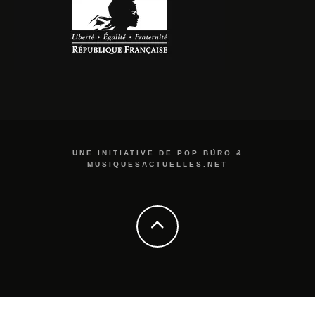
UNE INITIATIVE DE POP BÜRO &
MUSIQUESACTUELLES.NET