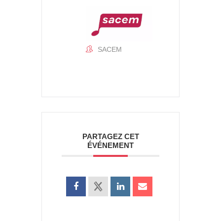
SACEM
PARTAGEZ CET
ÉVÉNEMENT