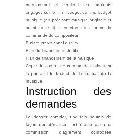
mentionnant et certifiant les montants
engagés sur le film : budget du film, budget
musique (en précisant musique originale et
achat de droit), le montant de la prime de
commande du compositeur
Budget prévisionnel du film
Plan de financement du film
Plan de financement de la musique
Copie du contrat de commande distinguant
la prime et le budget de fabrication de la
musique.
Instruction des
demandes
Le dossier complet, une fois soumis de
façon dématérialisée, est étudié par une
commission d’agrément composée