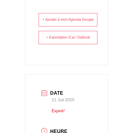
+ Ajouter à mon Agenda Google
+ Exportation iCal / Outlook
DATE
21 Juil 2025
Expiré!
HEURE