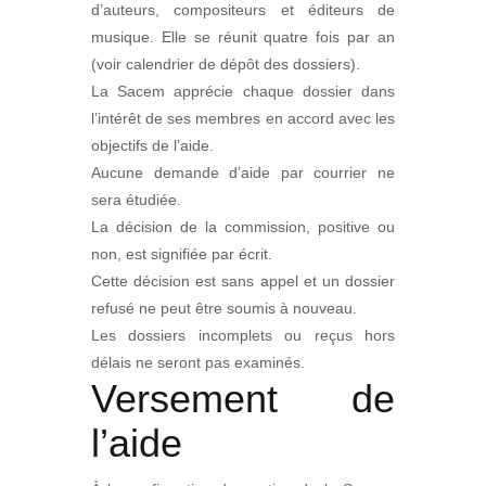
d’auteurs, compositeurs et éditeurs de
musique. Elle se réunit quatre fois par an
(voir calendrier de dépôt des dossiers).
La Sacem apprécie chaque dossier dans
l’intérêt de ses membres en accord avec les
objectifs de l’aide.
Aucune demande d’aide par courrier ne
sera étudiée.
La décision de la commission, positive ou
non, est signifiée par écrit.
Cette décision est sans appel et un dossier
refusé ne peut être soumis à nouveau.
Les dossiers incomplets ou reçus hors
délais ne seront pas examinés.
Versement de
l’aide