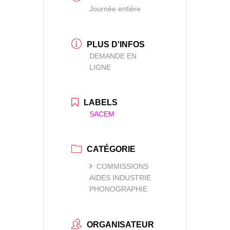
Journée entière
PLUS D'INFOS
DEMANDE EN
LIGNE
LABELS
SACEM
CATÉGORIE
COMMISSIONS
AIDES INDUSTRIE
PHONOGRAPHIE
ORGANISATEUR