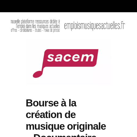
Bourse à la
création de
musique originale