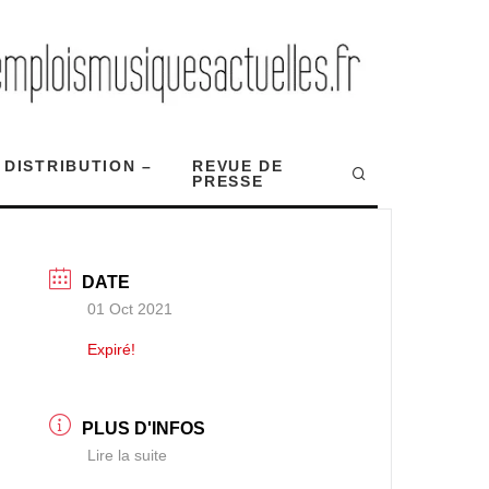
 DISTRIBUTION –
REVUE DE
PRESSE
DATE
01 Oct 2021
Expiré!
PLUS D'INFOS
Lire la suite