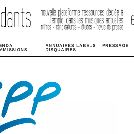
ENDA
ANNUAIRES LABELS – PRESSAGE –
MMISSIONS
DISQUAIRES