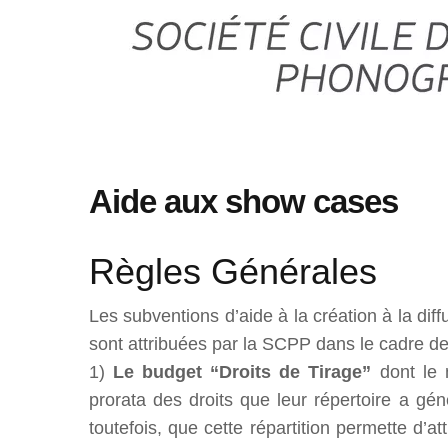
Aide aux show cases
Règles Générales
Les subventions d’aide à la création à la diff
sont attribuées par la SCPP dans le cadre d
1)
Le budget “Droits de Tirage”
dont le 
prorata des droits que leur répertoire a gé
toutefois, que cette répartition permette d’