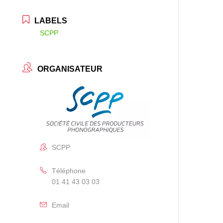
LABELS
SCPP
ORGANISATEUR
SCPP
Téléphone
01 41 43 03 03
Email