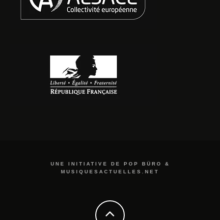
UNE INITIATIVE DE POP BÜRO &
MUSIQUESACTUELLES.NET