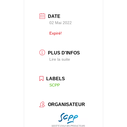
DATE
02 Mai 2022
Expiré!
PLUS D'INFOS
Lire la suite
LABELS
SCPP
ORGANISATEUR