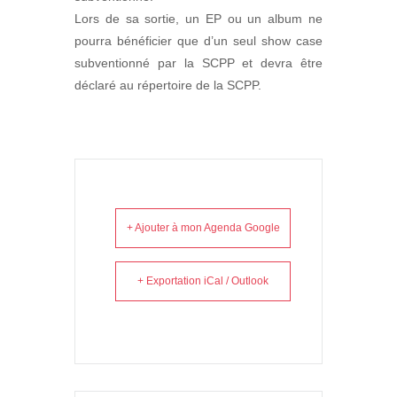
Lors de sa sortie, un EP ou un album ne
pourra bénéficier que d’un seul show case
subventionné par la SCPP et devra être
déclaré au répertoire de la SCPP.
+ Ajouter à mon Agenda Google
+ Exportation iCal / Outlook