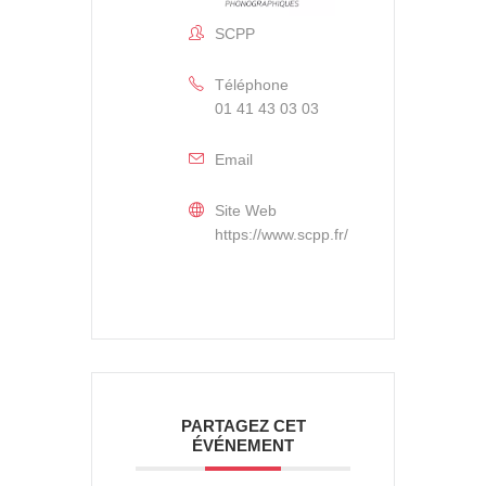
SCPP
Téléphone
01 41 43 03 03
Email
Site Web
https://www.scpp.fr/
PARTAGEZ CET
ÉVÉNEMENT