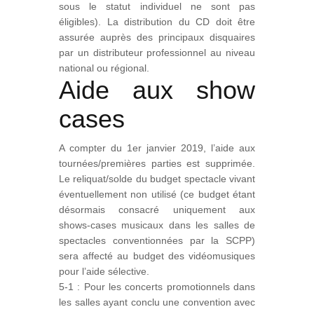
sous le statut individuel ne sont pas
éligibles). La distribution du CD doit être
assurée auprès des principaux disquaires
par un distributeur professionnel au niveau
national ou régional.
Aide aux show
cases
A compter du 1er janvier 2019, l’aide aux
tournées/premières parties est supprimée.
Le reliquat/solde du budget spectacle vivant
éventuellement non utilisé (ce budget étant
désormais consacré uniquement aux
shows-cases musicaux dans les salles de
spectacles conventionnées par la SCPP)
sera affecté au budget des vidéomusiques
pour l’aide sélective.
5-1 : Pour les concerts promotionnels dans
les salles ayant conclu une convention avec