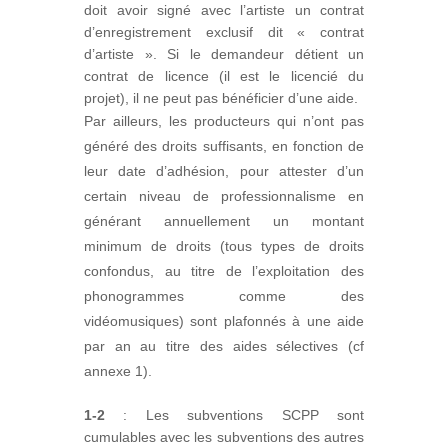
doit avoir signé avec l’artiste un contrat
d’enregistrement exclusif dit « contrat
d’artiste ». Si le demandeur détient un
contrat de licence (il est le licencié du
projet), il ne peut pas bénéficier d’une aide.
Par ailleurs, les producteurs qui n’ont pas
généré des droits suffisants, en fonction de
leur date d’adhésion, pour attester d’un
certain niveau de professionnalisme en
générant annuellement un montant
minimum de droits (tous types de droits
confondus, au titre de l’exploitation des
phonogrammes comme des
vidéomusiques) sont plafonnés à une aide
par an au titre des aides sélectives (cf
annexe 1).
1-2
: Les subventions SCPP sont
cumulables avec les subventions des autres