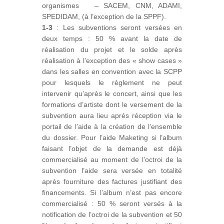
organismes – SACEM, CNM, ADAMI,
SPEDIDAM, (à l’exception de la SPPF).
1-3
: Les subventions seront versées en
deux temps : 50 % avant la date de
réalisation du projet et le solde après
réalisation à l’exception des « show cases »
dans les salles en convention avec la SCPP
pour lesquels le règlement ne peut
intervenir qu’après le concert, ainsi que les
formations d’artiste dont le versement de la
subvention aura lieu après réception via le
portail de l’aide à la création de l’ensemble
du dossier. Pour l’aide Maketing si l’album
faisant l’objet de la demande est déjà
commercialisé au moment de l’octroi de la
subvention l’aide sera versée en totalité
après fourniture des factures justifiant des
financements. Si l’album n’est pas encore
commercialisé : 50 % seront versés à la
notification de l’octroi de la subvention et 50