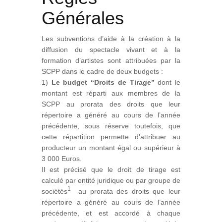
Générales
Les subventions d’aide à la création à la
diffusion du spectacle vivant et à la
formation d’artistes sont attribuées par la
SCPP dans le cadre de deux budgets :
1)
Le budget “Droits de Tirage”
dont le
montant est réparti aux membres de la
SCPP au prorata des droits que leur
répertoire a généré au cours de l’année
précédente, sous réserve toutefois, que
cette répartition permette d’attribuer au
producteur un montant égal ou supérieur à
3 000 Euros.
Il est précisé que le droit de tirage est
calculé par entité juridique ou par groupe de
1
sociétés
au prorata des droits que leur
répertoire a généré au cours de l’année
précédente, et est accordé à chaque