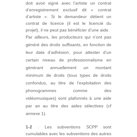
doit avoir signé avec l’artiste un contrat
d’enregistrement exclusif dit « contrat
d’artiste ». Si le demandeur détient un
contrat de licence (il est le licencié du
projet), il ne peut pas bénéficier d’une aide.
Par ailleurs, les producteurs qui n’ont pas
généré des droits suffisants, en fonction de
leur date d’adhésion, pour attester d’un
certain niveau de professionnalisme en
générant annuellement un montant
minimum de droits (tous types de droits
confondus, au titre de l’exploitation des
phonogrammes comme des
vidéomusiques) sont plafonnés à une aide
par an au titre des aides sélectives (cf
annexe 1).
1-2
: Les subventions SCPP sont
cumulables avec les subventions des autres