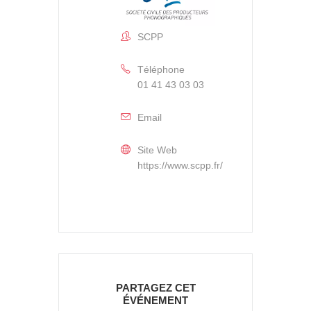
SCPP
Téléphone
01 41 43 03 03
Email
Site Web
https://www.scpp.fr/
PARTAGEZ CET
ÉVÉNEMENT