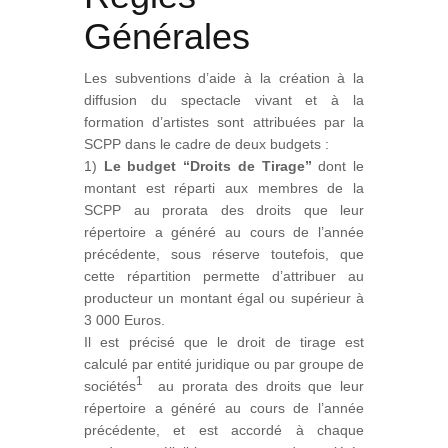
Générales
Les subventions d’aide à la création à la
diffusion du spectacle vivant et à la
formation d’artistes sont attribuées par la
SCPP dans le cadre de deux budgets :
1)
Le budget “Droits de Tirage”
dont le
montant est réparti aux membres de la
SCPP au prorata des droits que leur
répertoire a généré au cours de l’année
précédente, sous réserve toutefois, que
cette répartition permette d’attribuer au
producteur un montant égal ou supérieur à
3 000 Euros.
Il est précisé que le droit de tirage est
calculé par entité juridique ou par groupe de
1
sociétés
au prorata des droits que leur
répertoire a généré au cours de l’année
précédente, et est accordé à chaque