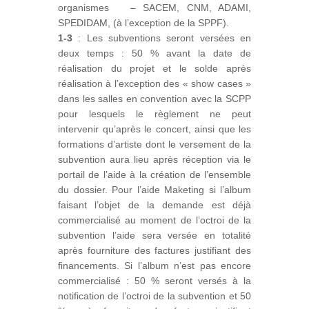
organismes – SACEM, CNM, ADAMI,
SPEDIDAM, (à l’exception de la SPPF).
1-3
: Les subventions seront versées en
deux temps : 50 % avant la date de
réalisation du projet et le solde après
réalisation à l’exception des « show cases »
dans les salles en convention avec la SCPP
pour lesquels le règlement ne peut
intervenir qu’après le concert, ainsi que les
formations d’artiste dont le versement de la
subvention aura lieu après réception via le
portail de l’aide à la création de l’ensemble
du dossier. Pour l’aide Maketing si l’album
faisant l’objet de la demande est déjà
commercialisé au moment de l’octroi de la
subvention l’aide sera versée en totalité
après fourniture des factures justifiant des
financements. Si l’album n’est pas encore
commercialisé : 50 % seront versés à la
notification de l’octroi de la subvention et 50