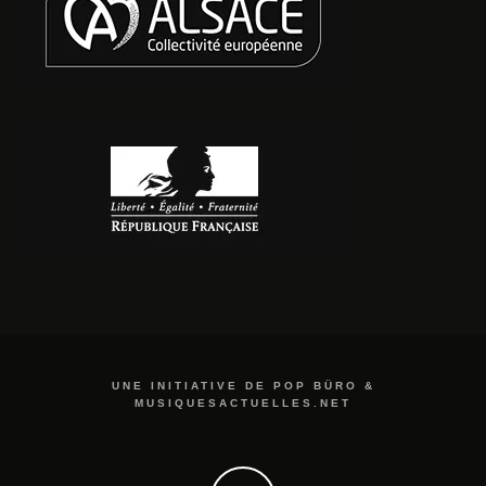
UNE INITIATIVE DE POP BÜRO &
MUSIQUESACTUELLES.NET