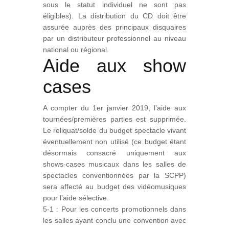
sous le statut individuel ne sont pas
éligibles). La distribution du CD doit être
assurée auprès des principaux disquaires
par un distributeur professionnel au niveau
national ou régional.
Aide aux show
cases
A compter du 1er janvier 2019, l’aide aux
tournées/premières parties est supprimée.
Le reliquat/solde du budget spectacle vivant
éventuellement non utilisé (ce budget étant
désormais consacré uniquement aux
shows-cases musicaux dans les salles de
spectacles conventionnées par la SCPP)
sera affecté au budget des vidéomusiques
pour l’aide sélective.
5-1 : Pour les concerts promotionnels dans
les salles ayant conclu une convention avec