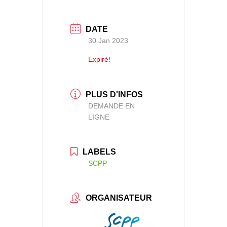
DATE
30 Jan 2023
Expiré!
PLUS D'INFOS
DEMANDE EN
LIGNE
LABELS
SCPP
ORGANISATEUR