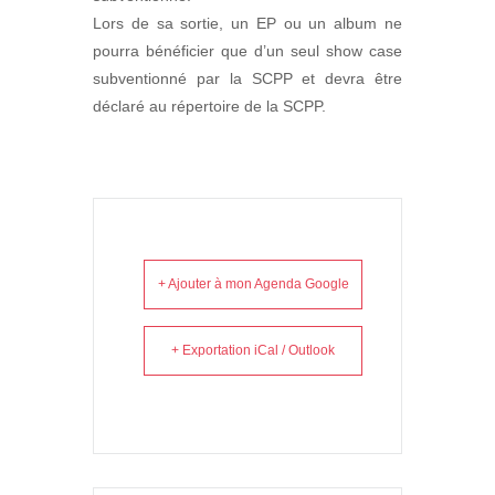
Lors de sa sortie, un EP ou un album ne
pourra bénéficier que d’un seul show case
subventionné par la SCPP et devra être
déclaré au répertoire de la SCPP.
+ Ajouter à mon Agenda Google
+ Exportation iCal / Outlook