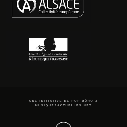
UNE INITIATIVE DE POP BÜRO &
MUSIQUESACTUELLES.NET