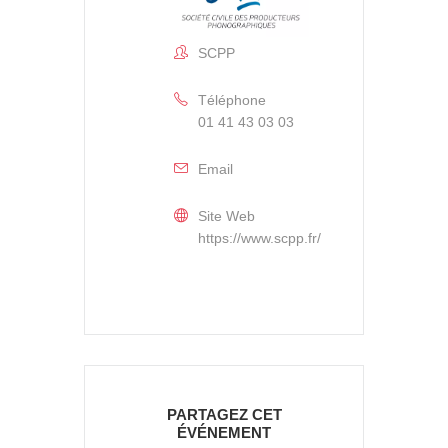
SCPP
Téléphone
01 41 43 03 03
Email
Site Web
https://www.scpp.fr/
PARTAGEZ CET
ÉVÉNEMENT