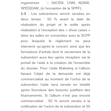
organismes – SACEM, CNM, ADAMI,
SPEDIDAM, (à l’exception de la SPPF).
1-3
: Les subventions seront versées en
deux temps : 50 % avant la date de
réalisation du projet et le solde après
réalisation à l’exception des « show cases »
dans les salles en convention avec la SCPP
pour lesquels le règlement ne peut
intervenir qu’après le concert, ainsi que les
formations d’artiste dont le versement de la
subvention aura lieu après réception via le
portail de l’aide à la création de l’ensemble
du dossier. Pour l’aide Maketing si l’album
faisant l’objet de la demande est déjà
commercialisé au moment de l’octroi de la
subvention l’aide sera versée en totalité
après fourniture des factures justifiant des
financements. Si l’album n’est pas encore
commercialisé : 50 % seront versés à la
notification de l’octroi de la subvention et 50