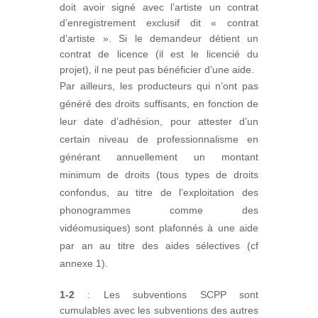
doit avoir signé avec l’artiste un contrat
d’enregistrement exclusif dit « contrat
d’artiste ». Si le demandeur détient un
contrat de licence (il est le licencié du
projet), il ne peut pas bénéficier d’une aide.
Par ailleurs, les producteurs qui n’ont pas
généré des droits suffisants, en fonction de
leur date d’adhésion, pour attester d’un
certain niveau de professionnalisme en
générant annuellement un montant
minimum de droits (tous types de droits
confondus, au titre de l’exploitation des
phonogrammes comme des
vidéomusiques) sont plafonnés à une aide
par an au titre des aides sélectives (cf
annexe 1).
1-2
: Les subventions SCPP sont
cumulables avec les subventions des autres