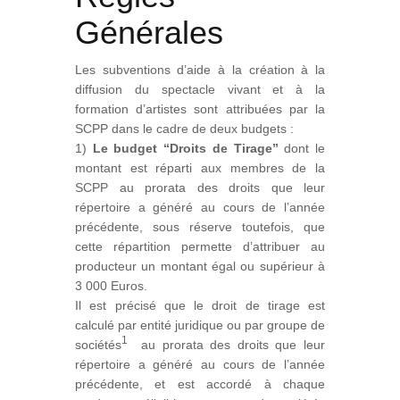
Générales
Les subventions d’aide à la création à la
diffusion du spectacle vivant et à la
formation d’artistes sont attribuées par la
SCPP dans le cadre de deux budgets :
1)
Le budget “Droits de Tirage”
dont le
montant est réparti aux membres de la
SCPP au prorata des droits que leur
répertoire a généré au cours de l’année
précédente, sous réserve toutefois, que
cette répartition permette d’attribuer au
producteur un montant égal ou supérieur à
3 000 Euros.
Il est précisé que le droit de tirage est
calculé par entité juridique ou par groupe de
1
sociétés
au prorata des droits que leur
répertoire a généré au cours de l’année
précédente, et est accordé à chaque