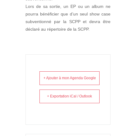
Lors de sa sortie, un EP ou un album ne
pourra bénéficier que d’un seul show case
subventionné par la SCPP et devra être
déclaré au répertoire de la SCPP.
+ Ajouter à mon Agenda Google
+ Exportation iCal / Outlook