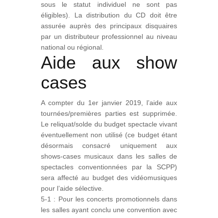
sous le statut individuel ne sont pas
éligibles). La distribution du CD doit être
assurée auprès des principaux disquaires
par un distributeur professionnel au niveau
national ou régional.
Aide aux show
cases
A compter du 1er janvier 2019, l’aide aux
tournées/premières parties est supprimée.
Le reliquat/solde du budget spectacle vivant
éventuellement non utilisé (ce budget étant
désormais consacré uniquement aux
shows-cases musicaux dans les salles de
spectacles conventionnées par la SCPP)
sera affecté au budget des vidéomusiques
pour l’aide sélective.
5-1 : Pour les concerts promotionnels dans
les salles ayant conclu une convention avec