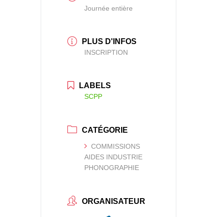
Journée entière
PLUS D'INFOS
INSCRIPTION
LABELS
SCPP
CATÉGORIE
COMMISSIONS
AIDES INDUSTRIE
PHONOGRAPHIE
ORGANISATEUR