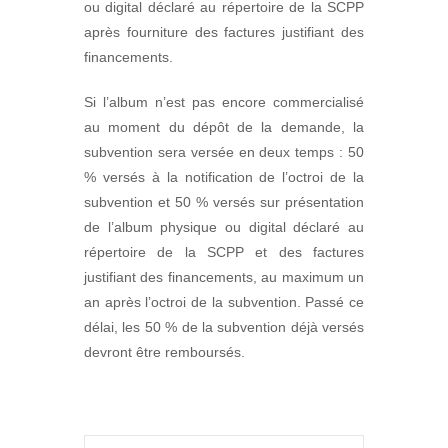
ou digital déclaré au répertoire de la SCPP
après fourniture des factures justifiant des
financements.
Si l’album n’est pas encore commercialisé
au moment du dépôt de la demande, la
subvention sera versée en deux temps : 50
% versés à la notification de l’octroi de la
subvention et 50 % versés sur présentation
de l’album physique ou digital déclaré au
répertoire de la SCPP et des factures
justifiant des financements, au maximum un
an après l’octroi de la subvention. Passé ce
délai, les 50 % de la subvention déjà versés
devront être remboursés.