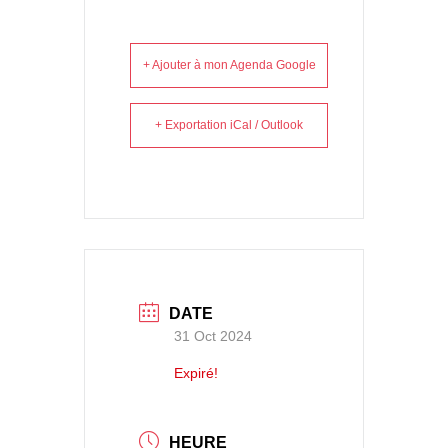
+ Ajouter à mon Agenda Google
+ Exportation iCal / Outlook
DATE
31 Oct 2024
Expiré!
HEURE