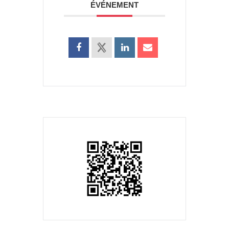
ÉVÉNEMENT