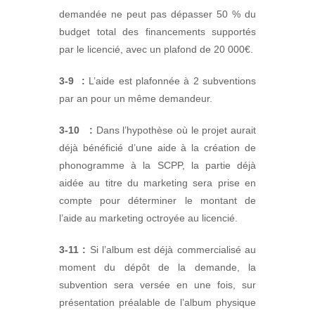
demandée ne peut pas dépasser 50 % du
budget total des financements supportés
par le licencié, avec un plafond de 20 000€.
3-9
:
L’aide est plafonnée à 2 subventions
par an pour un même demandeur.
3-10
:
Dans l’hypothèse où le projet aurait
déjà bénéficié d’une aide à la création de
phonogramme à la SCPP, la partie déjà
aidée au titre du marketing sera prise en
compte pour déterminer le montant de
l’aide au marketing octroyée au licencié.
3-11 :
Si l’album est déjà commercialisé au
moment du dépôt de la demande, la
subvention sera versée en une fois, sur
présentation préalable de l’album physique