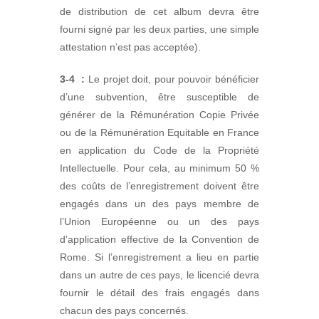
de distribution de cet album devra être
fourni signé par les deux parties, une simple
attestation n’est pas acceptée).
3-4
:
Le projet doit, pour pouvoir bénéficier
d’une subvention, être susceptible de
générer de la Rémunération Copie Privée
ou de la Rémunération Equitable en France
en application du Code de la Propriété
Intellectuelle. Pour cela, au minimum 50 %
des coûts de l’enregistrement doivent être
engagés dans un des pays membre de
l’Union Européenne ou un des pays
d’application effective de la Convention de
Rome. Si l’enregistrement a lieu en partie
dans un autre de ces pays, le licencié devra
fournir le détail des frais engagés dans
chacun des pays concernés.