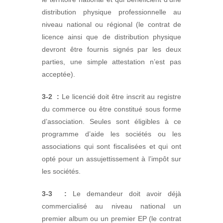
distribution physique professionnelle au
niveau national ou régional (le contrat de
licence ainsi que de distribution physique
devront être fournis signés par les deux
parties, une simple attestation n’est pas
acceptée).
3-2
:
Le licencié doit être inscrit au registre
du commerce ou être constitué sous forme
d’association. Seules sont éligibles à ce
programme d’aide les sociétés ou les
associations qui sont fiscalisées et qui ont
opté pour un assujettissement à l’impôt sur
les sociétés.
3-3
:
Le demandeur doit avoir déjà
commercialisé au niveau national un
premier album ou un premier EP (le contrat