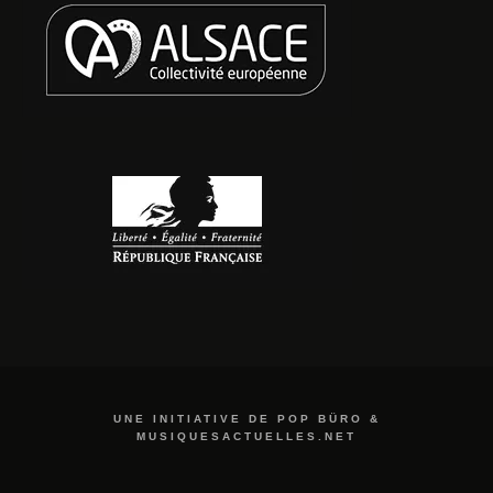
UNE INITIATIVE DE POP BÜRO &
MUSIQUESACTUELLES.NET