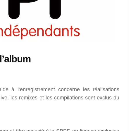
 d’album
ide à l’enregistrement concerne les réalisations
live, les remixes et les compilations sont exclus du