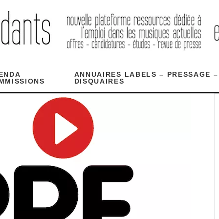
ENDA
ANNUAIRES LABELS – PRESSAGE –
MMISSIONS
DISQUAIRES