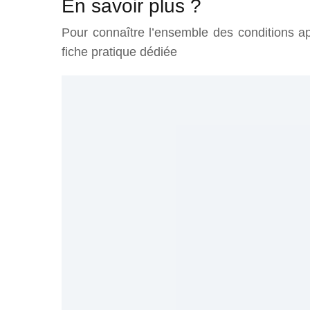
En savoir plus ?
Pour connaître l’ensemble des conditions ap
fiche pratique dédiée