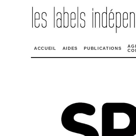
AG
ACCUEIL
AIDES
PUBLICATIONS
CO