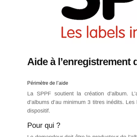
Aide à l’enregistrement
Périmètre de l’aide
La SPPF soutient la création d’album. L’a
d’albums d’au minimum 3 titres inédits. Les 
dispositif.
Pour qui ?