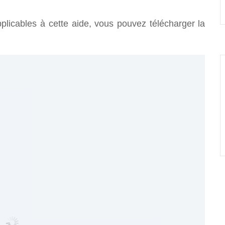
plicables à cette aide, vous pouvez télécharger la